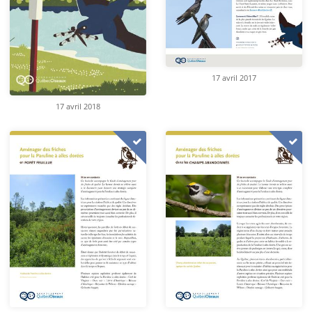
17 avril 2017
17 avril 2018