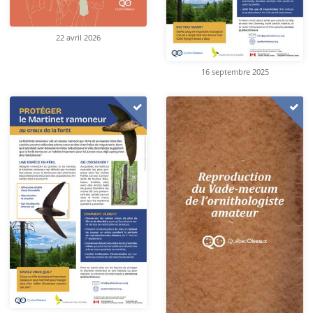
22 avril 2026
16 septembre 2025