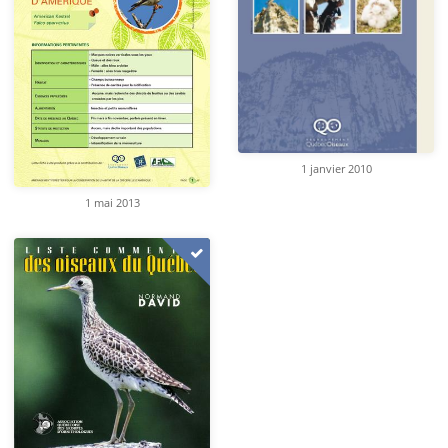
1 janvier 2010
1 mai 2013