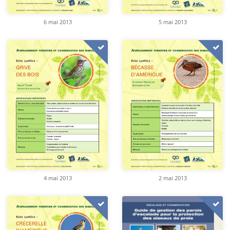
6 mai 2013
5 mai 2013
4 mai 2013
2 mai 2013