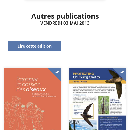
Autres publications
VENDREDI 03 MAI 2013
Lire cette édition