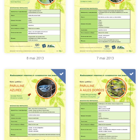
8 mai 2013
7 mai 2013