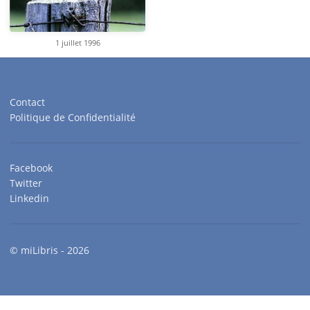
1 juillet 1996
Contact
Politique de Confidentialité
Facebook
Twitter
Linkedin
© miLibris - 2026