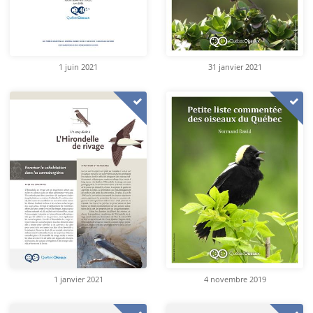
1 juin 2021
31 janvier 2021
1 janvier 2021
4 novembre 2019