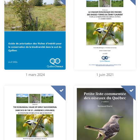
1 mars 2024
1 juin 2021