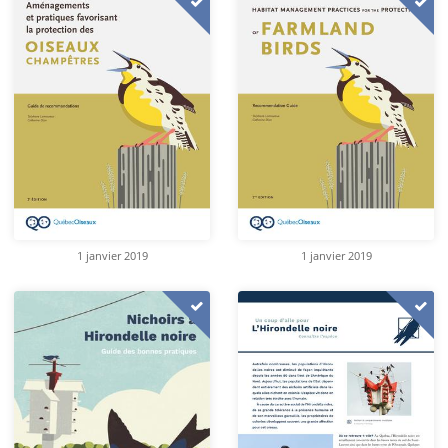
1 janvier 2019
1 janvier 2019