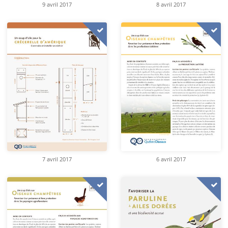
9 avril 2017
8 avril 2017
7 avril 2017
6 avril 2017