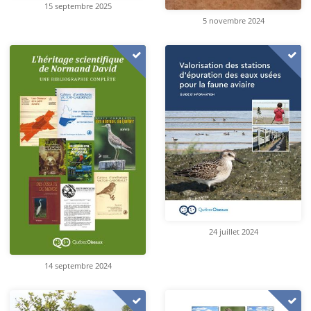
15 septembre 2025
5 novembre 2024
24 juillet 2024
14 septembre 2024