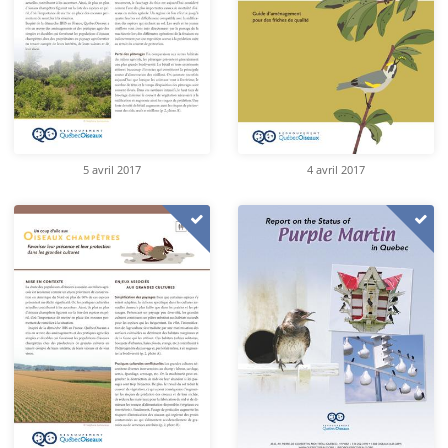
5 avril 2017
4 avril 2017