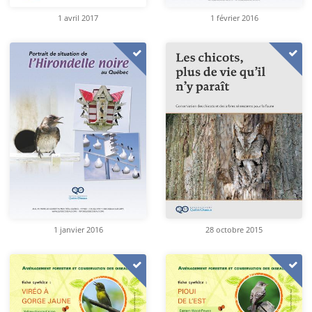
1 avril 2017
1 février 2016
1 janvier 2016
28 octobre 2015