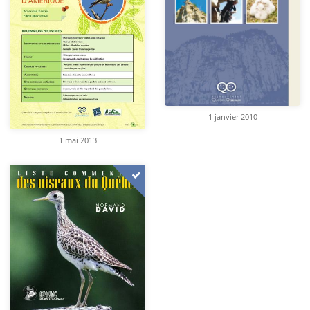
1 janvier 2010
1 mai 2013