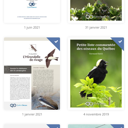
1 juin 2021
31 janvier 2021
1 janvier 2021
4 novembre 2019