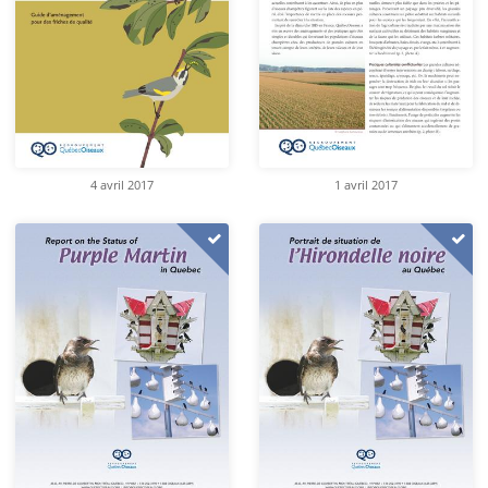
4 avril 2017
1 avril 2017