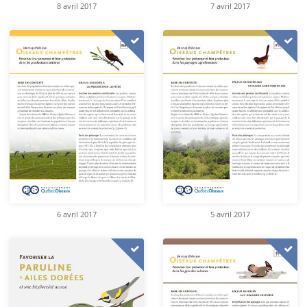
8 avril 2017
7 avril 2017
6 avril 2017
5 avril 2017