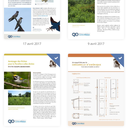
17 avril 2017
9 avril 2017