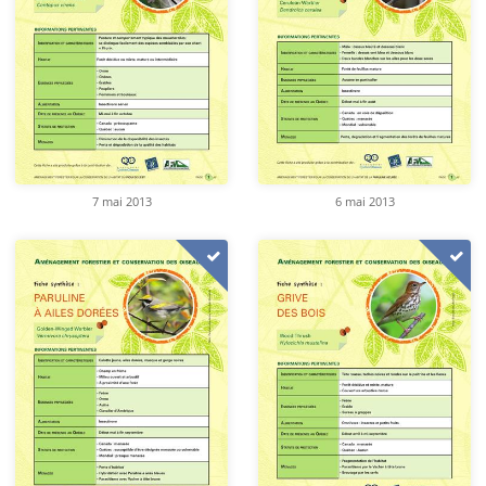
7 mai 2013
6 mai 2013