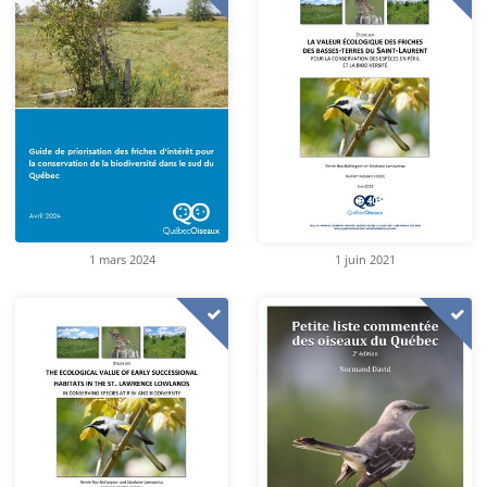
1 mars 2024
1 juin 2021