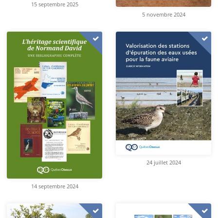
15 septembre 2025
5 novembre 2024
24 juillet 2024
14 septembre 2024