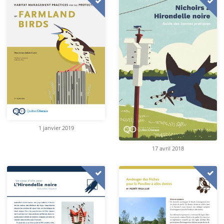
1 janvier 2019
17 avril 2018