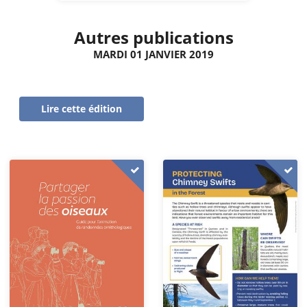
Autres publications
MARDI 01 JANVIER 2019
Lire cette édition