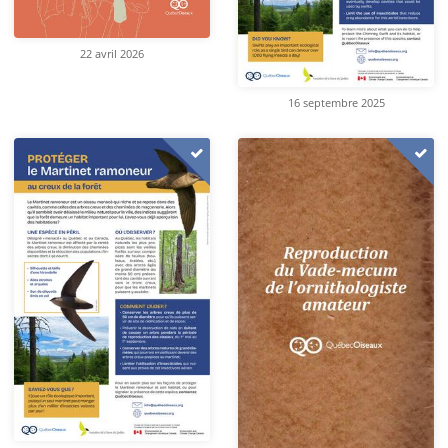
22 avril 2026
16 septembre 2025