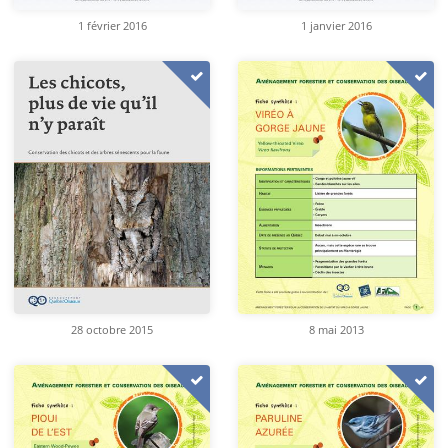
1 février 2016
1 janvier 2016
28 octobre 2015
8 mai 2013