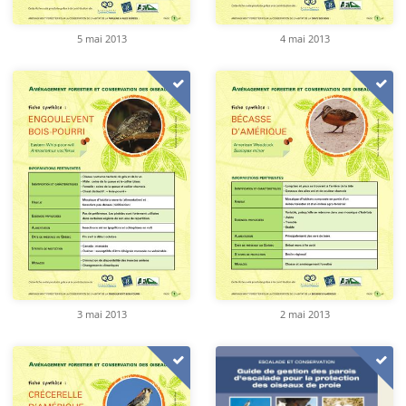
5 mai 2013
4 mai 2013
3 mai 2013
2 mai 2013