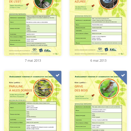
7 mai 2013
6 mai 2013