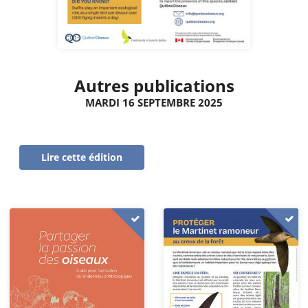
Autres publications
MARDI 16 SEPTEMBRE 2025
Lire cette édition