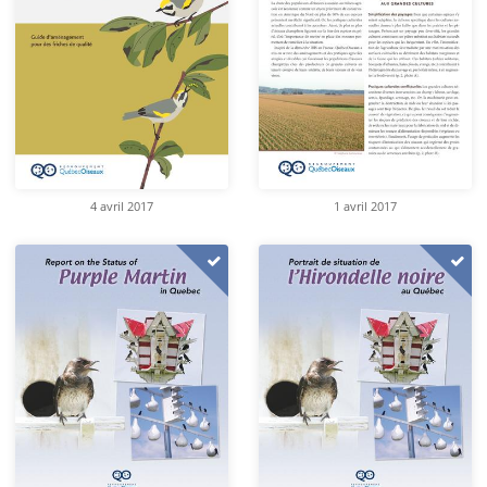
4 avril 2017
1 avril 2017