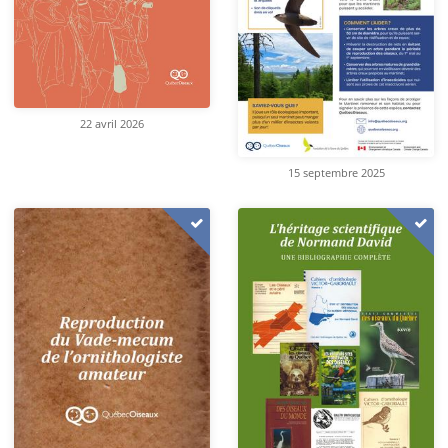
22 avril 2026
15 septembre 2025