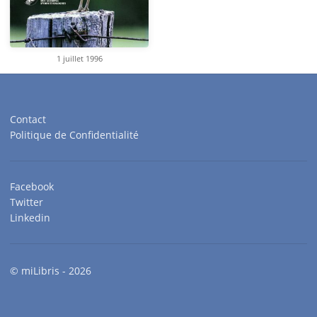
1 juillet 1996
Contact
Politique de Confidentialité
Facebook
Twitter
Linkedin
© miLibris - 2026