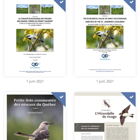
1 juin 2021
1 juin 2021