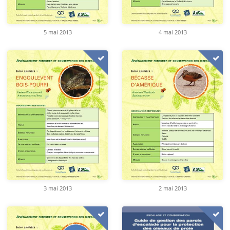
5 mai 2013
4 mai 2013
3 mai 2013
2 mai 2013