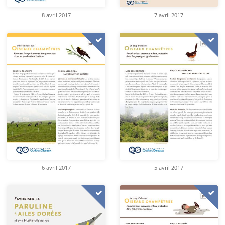
8 avril 2017
7 avril 2017
6 avril 2017
5 avril 2017