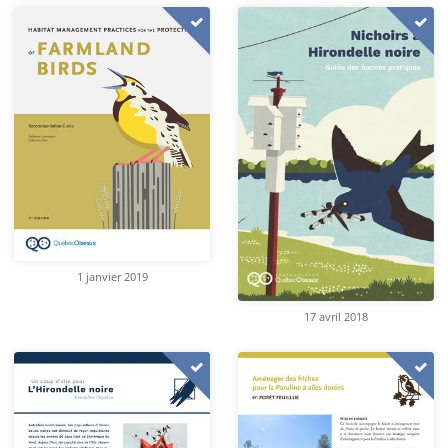
1 janvier 2019
17 avril 2018