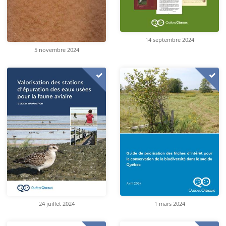
14 septembre 2024
5 novembre 2024
24 juillet 2024
1 mars 2024