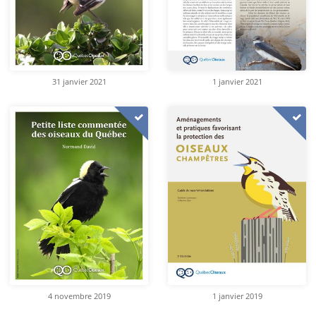
31 janvier 2021
1 janvier 2021
4 novembre 2019
1 janvier 2019