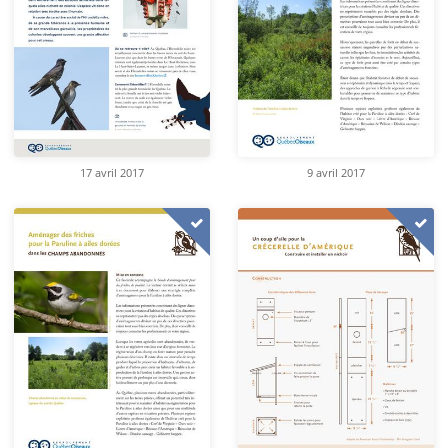
17 avril 2017
9 avril 2017