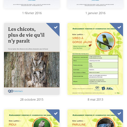
1 février 2016
1 janvier 2016
28 octobre 2015
8 mai 2013