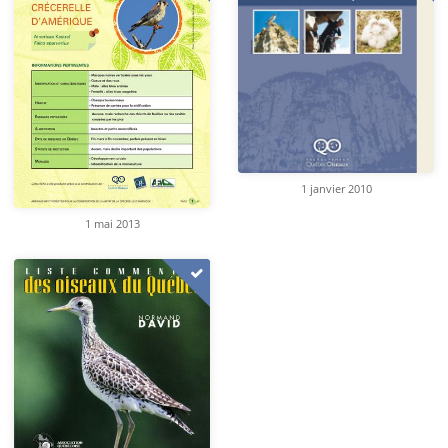
1 janvier 2010
1 mai 2013