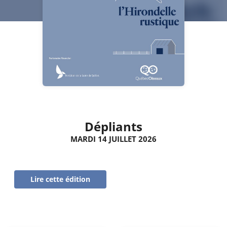
Dépliants
MARDI 14 JUILLET 2026
Lire cette édition