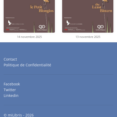
14 novembre 2025
13 novembre 2025
Contact
Politique de Confidentialité
Facebook
Twitter
Linkedin
© miLibris - 2026