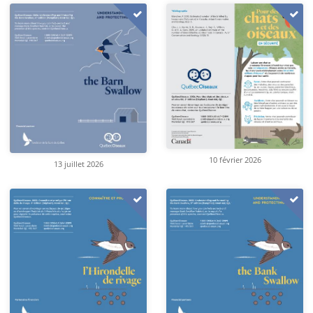
10 février 2026
13 juillet 2026