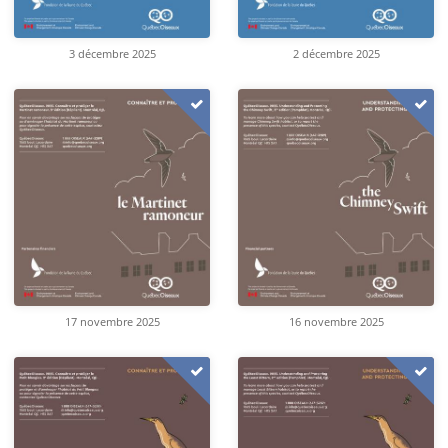
3 décembre 2025
2 décembre 2025
17 novembre 2025
16 novembre 2025