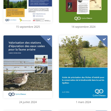
15 septembre 2025
14 septembre 2024
24 juillet 2024
1 mars 2024