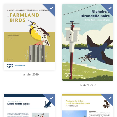
1 janvier 2019
17 avril 2018