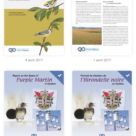
4 avril 2017
1 avril 2017