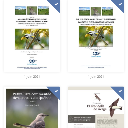
1 juin 2021
1 juin 2021