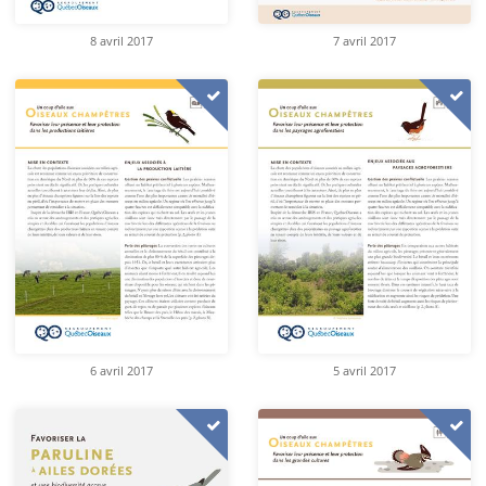
8 avril 2017
7 avril 2017
6 avril 2017
5 avril 2017