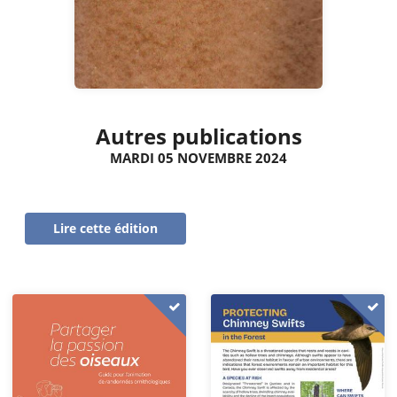
Autres publications
MARDI 05 NOVEMBRE 2024
Lire cette édition