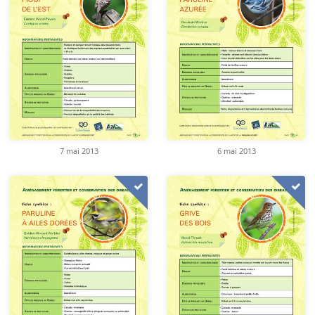
7 mai 2013
6 mai 2013