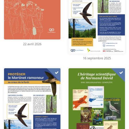
22 avril 2026
16 septembre 2025