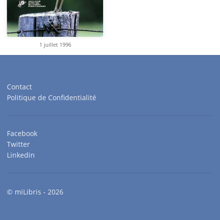
1 juillet 1996
Contact
Politique de Confidentialité
Facebook
Twitter
Linkedin
© miLibris - 2026