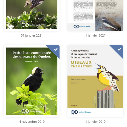
31 janvier 2021
1 janvier 2021
4 novembre 2019
1 janvier 2019