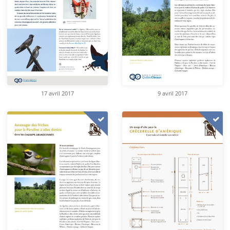
17 avril 2017
9 avril 2017