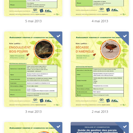
5 mai 2013
4 mai 2013
3 mai 2013
2 mai 2013