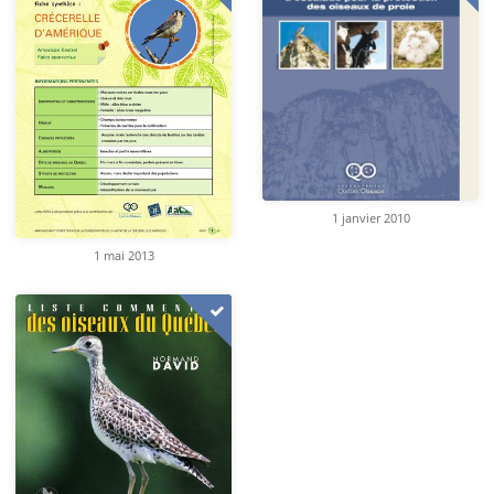
1 janvier 2010
1 mai 2013