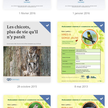
1 février 2016
1 janvier 2016
28 octobre 2015
8 mai 2013