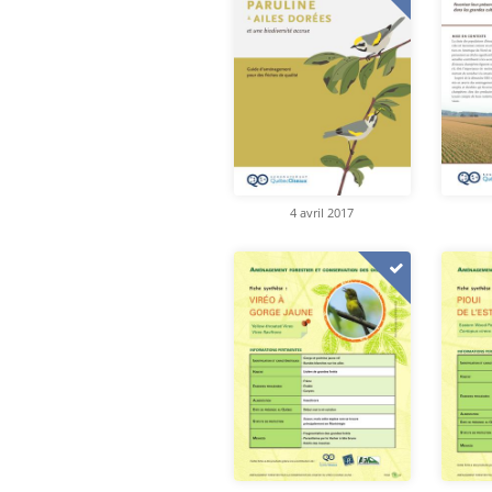
4 avril 2017