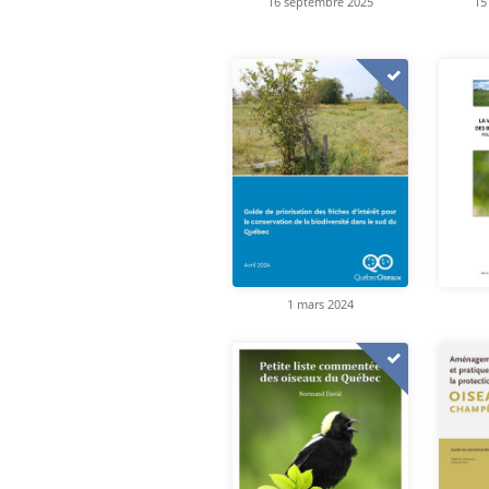
16 septembre 2025
15
1 mars 2024