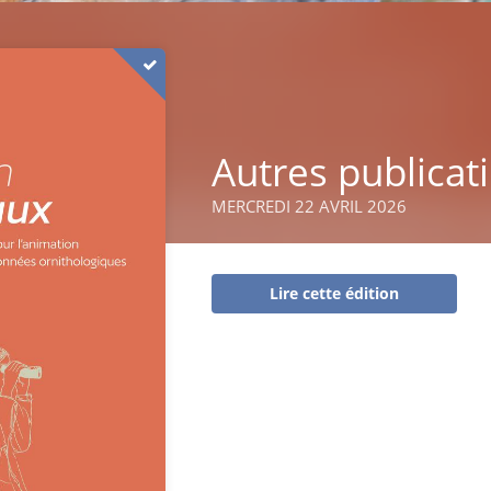
Autres publicat
MERCREDI 22 AVRIL 2026
Lire cette édition