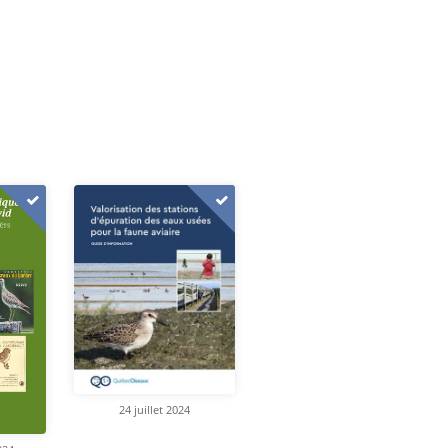
24 juillet 2024