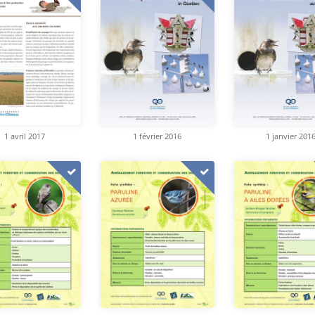
1 avril 2017
1 février 2016
1 janvier 201