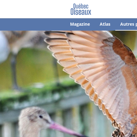
Magazine
Atlas
Autres 