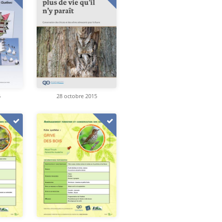
6
28 octobre 2015