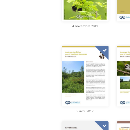
4 novembre 2019
9 avril 2017