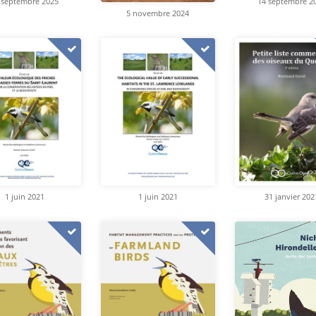
 septembre 2025
14 septembre 2
5 novembre 2024
1 juin 2021
1 juin 2021
31 janvier 202