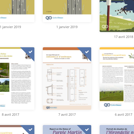
1 janvier 2019
1 janvier 2019
17 avril 2018
8 avril 2017
7 avril 2017
6 avril 2017