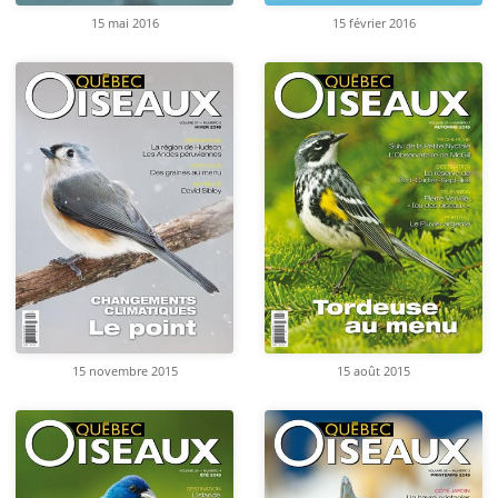
15 mai 2016
15 février 2016
15 novembre 2015
15 août 2015