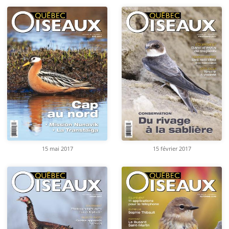
15 mai 2017
15 février 2017