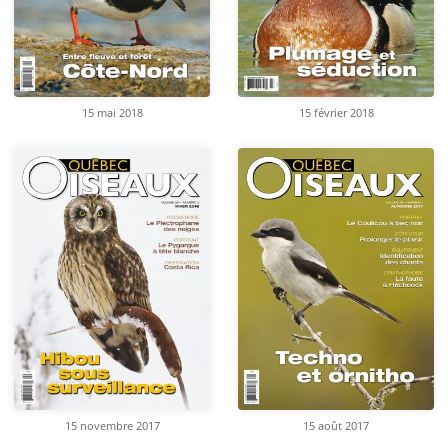
15 mai 2018
15 février 2018
15 novembre 2017
15 août 2017