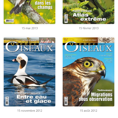
15 mai 2013
15 février 2013
15 novembre 2012
15 août 2012