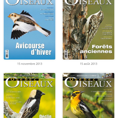
15 novembre 2013
15 août 2013