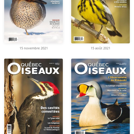
15 novembre 2021
15 août 2021