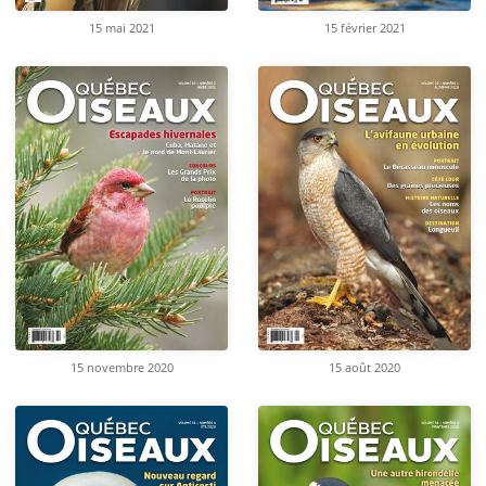
15 mai 2021
15 février 2021
15 novembre 2020
15 août 2020