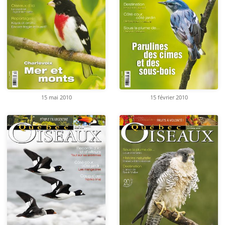
15 mai 2010
15 février 2010