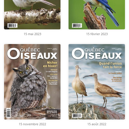
15 mai 2023
15 février 2023
15 novembre 2022
15 août 2022