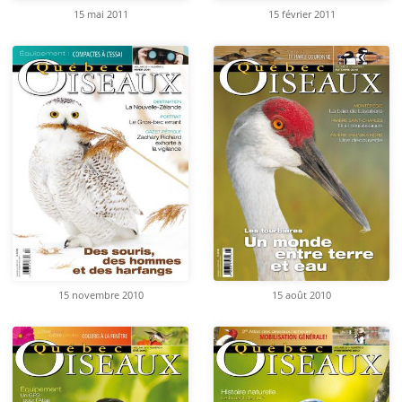
15 mai 2011
15 février 2011
15 novembre 2010
15 août 2010