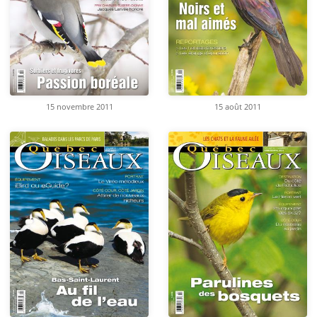
15 novembre 2011
15 août 2011