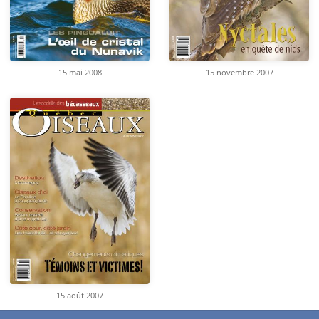
15 mai 2008
15 novembre 2007
15 août 2007