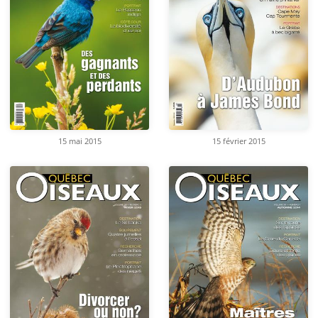
15 mai 2015
15 février 2015