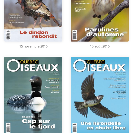
15 novembre 2016
15 août 2016