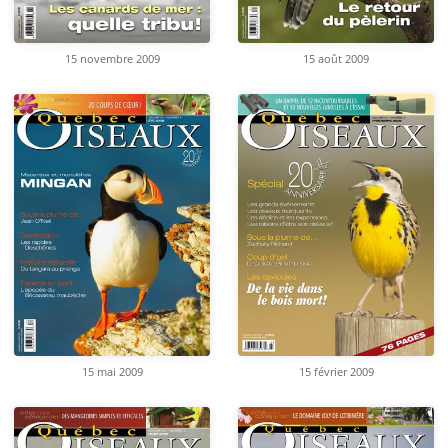
15 novembre 2009
15 août 2009
15 mai 2009
15 février 2009