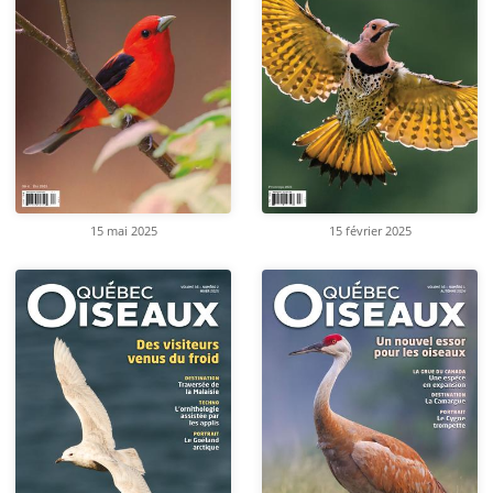
15 mai 2025
15 février 2025