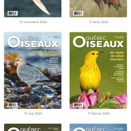
15 novembre 2024
15 août 2024
15 mai 2024
15 février 2024