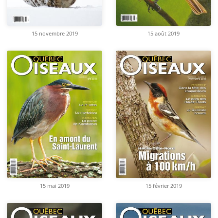
15 novembre 2019
15 août 2019
15 mai 2019
15 février 2019