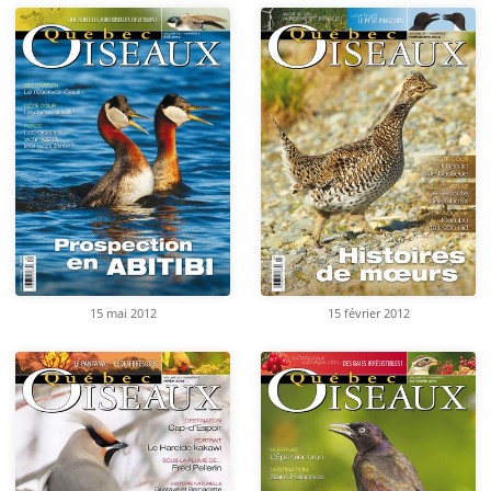
15 mai 2012
15 février 2012