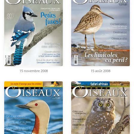
15 novembre 2008
15 août 2008