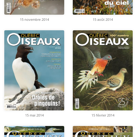
15 novembre 2014
15 août 2014
15 mai 2014
15 février 2014