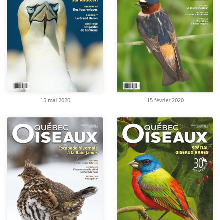
15 mai 2020
15 février 2020