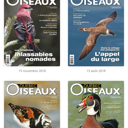
15 novembre 2018
15 août 2018