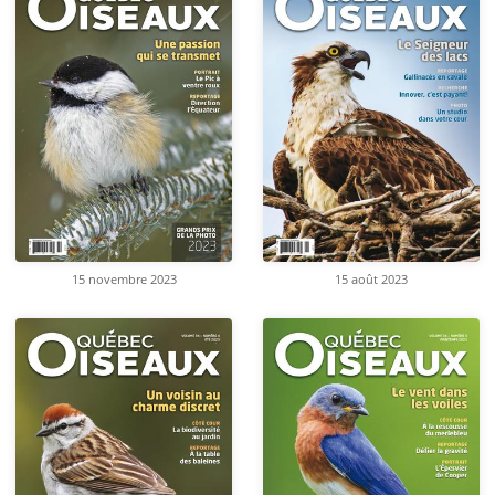
15 novembre 2023
15 août 2023