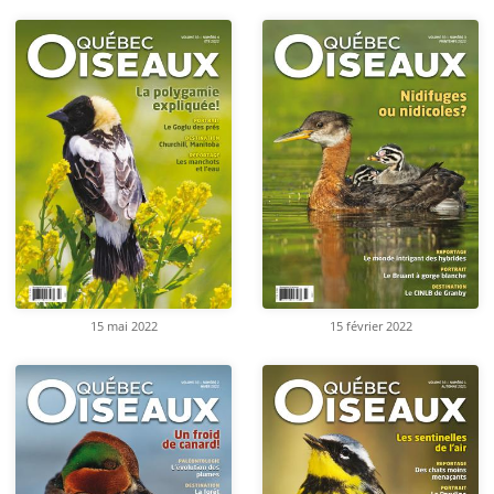
15 mai 2022
15 février 2022