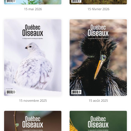
15 mai 2026
15 février 2026
15 novembre 2025
15 août 2025