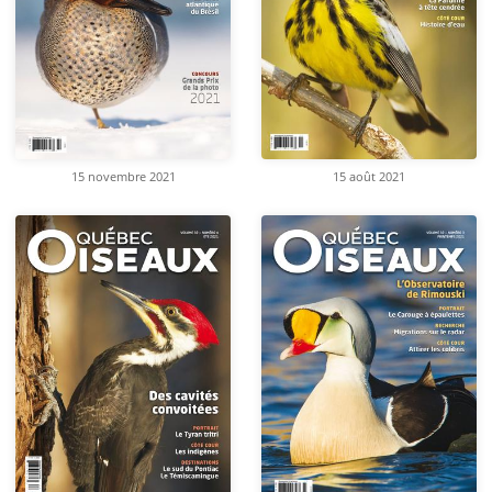
15 novembre 2021
15 août 2021