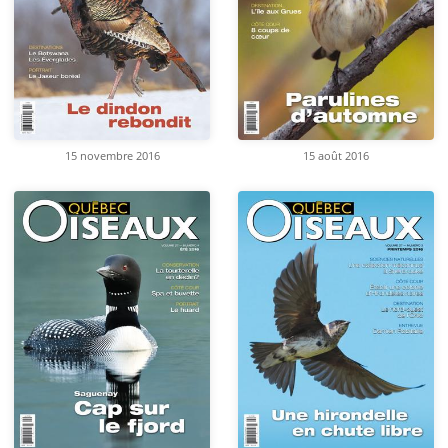
15 novembre 2016
15 août 2016