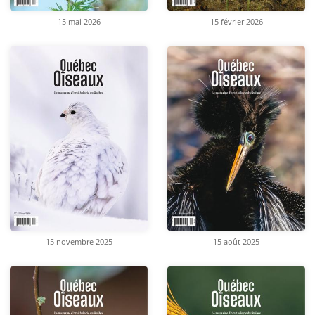
15 mai 2026
15 février 2026
15 novembre 2025
15 août 2025