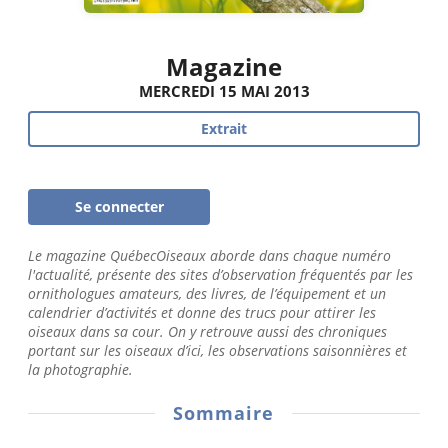
Magazine
MERCREDI 15 MAI 2013
Extrait
Se connecter
Le magazine QuébecOiseaux aborde dans chaque numéro
l'actualité, présente des sites d’observation fréquentés par les
ornithologues amateurs, des livres, de l’équipement et un
calendrier d’activités et donne des trucs pour attirer les
oiseaux dans sa cour. On y retrouve aussi des chroniques
portant sur les oiseaux d’ici, les observations saisonnières et
la photographie.
Sommaire