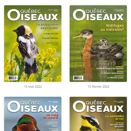
15 mai 2022
15 février 2022