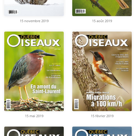
15 novembre 2019
15 août 2019
15 mai 2019
15 février 2019