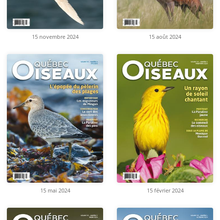
15 novembre 2024
15 août 2024
15 mai 2024
15 février 2024