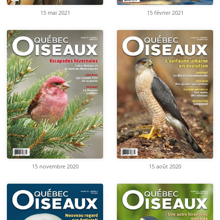
15 mai 2021
15 février 2021
15 novembre 2020
15 août 2020