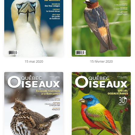
15 mai 2020
15 février 2020