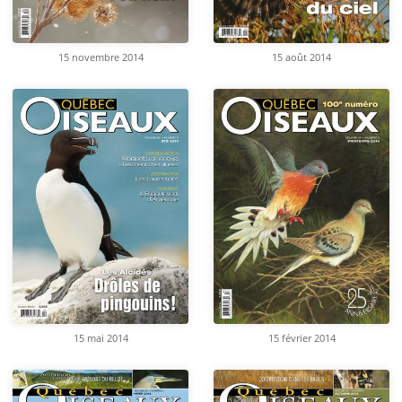
15 novembre 2014
15 août 2014
15 mai 2014
15 février 2014