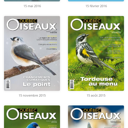
15 mai 2016
15 février 2016
15 novembre 2015
15 août 2015