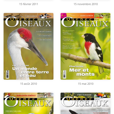
15 février 2011
15 novembre 2010
15 août 2010
15 mai 2010