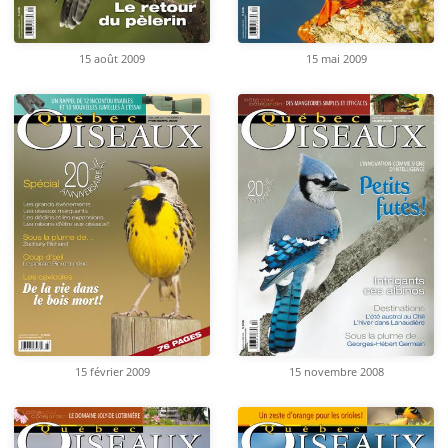
15 août 2009
15 mai 2009
15 février 2009
15 novembre 2008