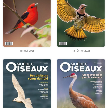
15 mai 2025
15 février 2025