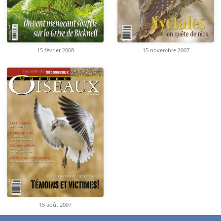
15 février 2008
15 novembre 2007
15 août 2007