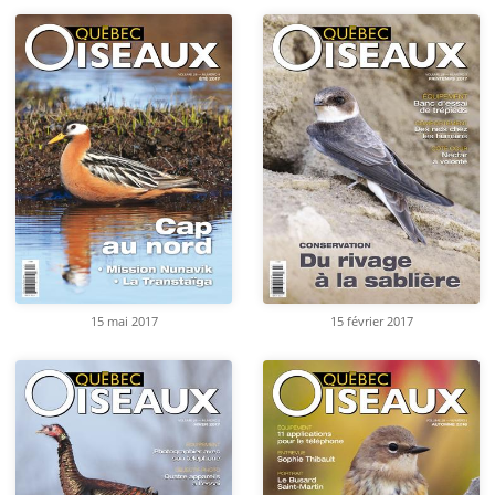
15 mai 2017
15 février 2017