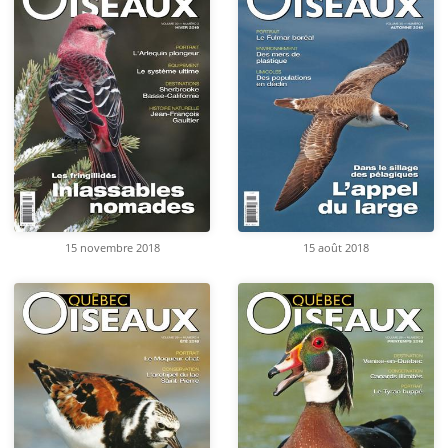
15 novembre 2018
15 août 2018