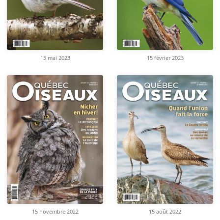
15 mai 2023
15 février 2023
15 novembre 2022
15 août 2022