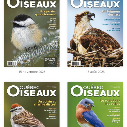
15 novembre 2023
15 août 2023