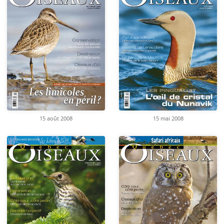
15 août 2008
15 mai 2008