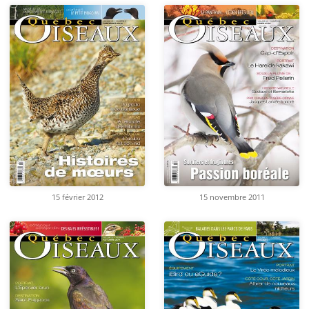
15 février 2012
15 novembre 2011