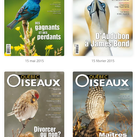
15 mai 2015
15 février 2015