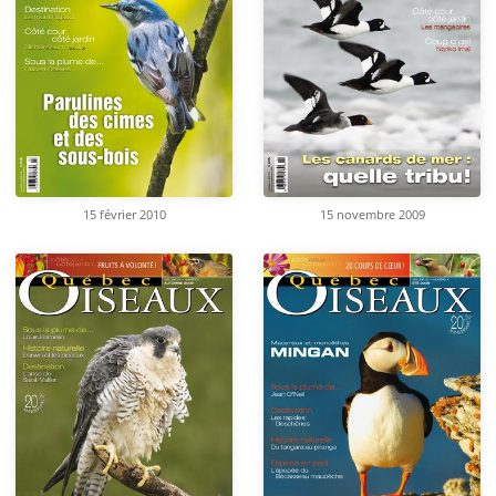
15 février 2010
15 novembre 2009