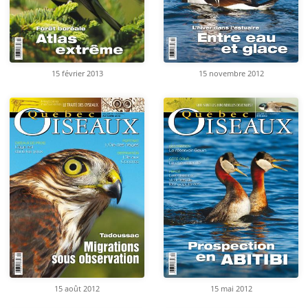
15 février 2013
15 novembre 2012
15 août 2012
15 mai 2012