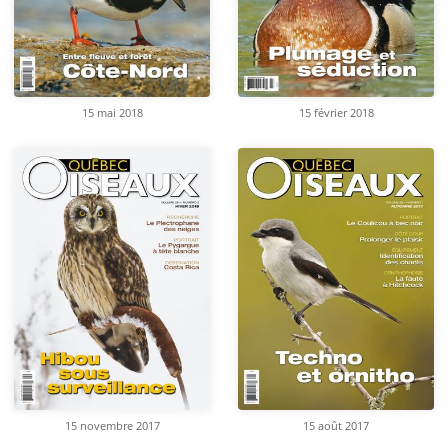
15 mai 2018
15 février 2018
15 novembre 2017
15 août 2017