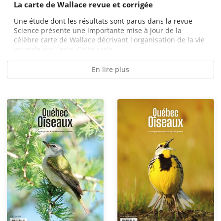
La carte de Wallace revue et corrigée
Une étude dont les résultats sont parus dans la revue
Science présente une importante mise à jour de la
célèbre carte de Wallace décrivant l'organisation de la vie
animale sur Terre. Cette carte...
En lire plus