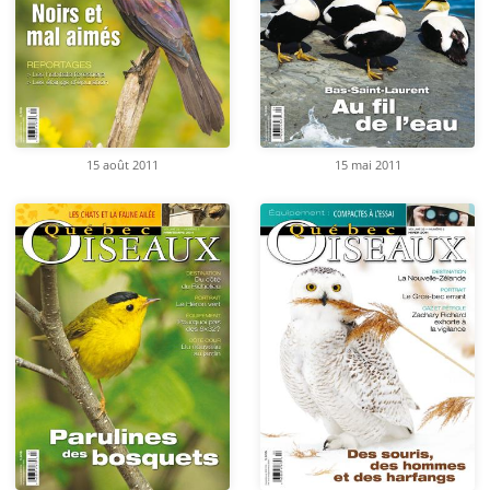
15 août 2011
15 mai 2011