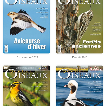
15 novembre 2013
15 août 2013