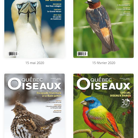
15 mai 2020
15 février 2020