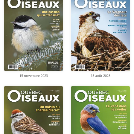
15 novembre 2023
15 août 2023