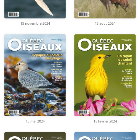
15 novembre 2024
15 août 2024
15 mai 2024
15 février 2024