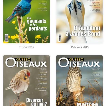
15 mai 2015
15 février 2015