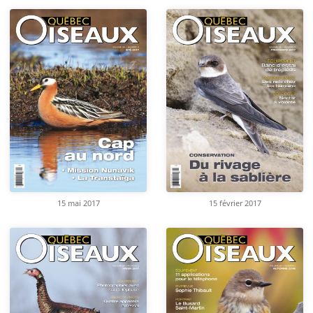
15 mai 2017
15 février 2017