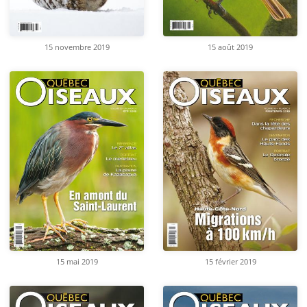
15 novembre 2019
15 août 2019
15 mai 2019
15 février 2019