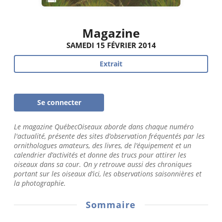
Magazine
SAMEDI 15 FÉVRIER 2014
Extrait
Se connecter
Le magazine QuébecOiseaux aborde dans chaque numéro
l'actualité, présente des sites d’observation fréquentés par les
ornithologues amateurs, des livres, de l’équipement et un
calendrier d’activités et donne des trucs pour attirer les
oiseaux dans sa cour. On y retrouve aussi des chroniques
portant sur les oiseaux d’ici, les observations saisonnières et
la photographie.
Sommaire