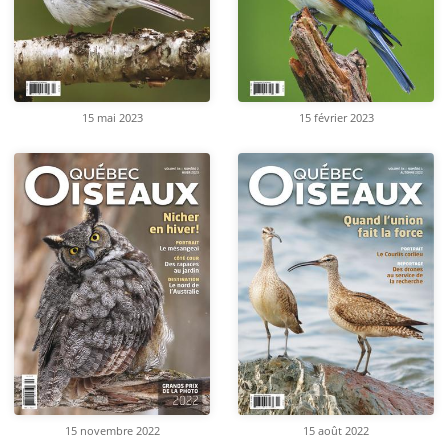
15 mai 2023
15 février 2023
15 novembre 2022
15 août 2022