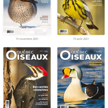
15 novembre 2021
15 août 2021