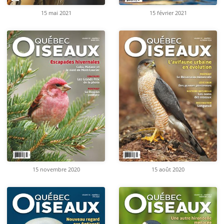
15 mai 2021
15 février 2021
15 novembre 2020
15 août 2020