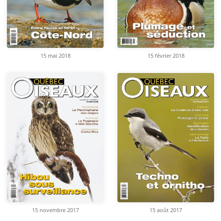
15 mai 2018
15 février 2018
15 novembre 2017
15 août 2017