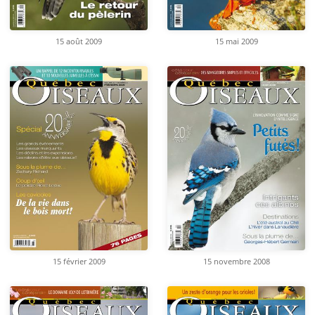
15 août 2009
15 mai 2009
15 février 2009
15 novembre 2008