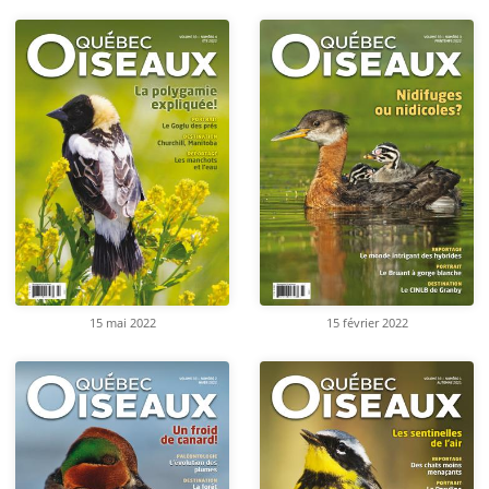
15 mai 2022
15 février 2022