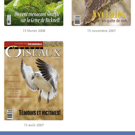
15 février 2008
15 novembre 2007
15 août 2007