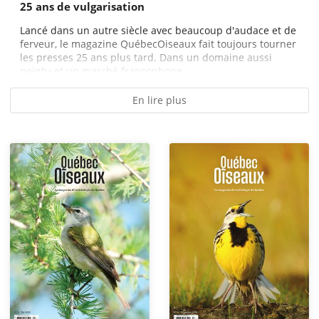
25 ans de vulgarisation
Lancé dans un autre siècle avec beaucoup d'audace et de
ferveur, le magazine QuébecOiseaux fait toujours tourner
les presses 25 ans plus tard. Dans un domaine aussi
pointu et un marché francophone...
En lire plus