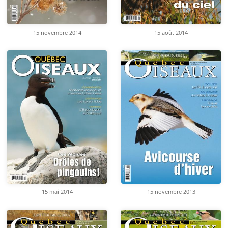
15 novembre 2014
15 août 2014
15 mai 2014
15 novembre 2013