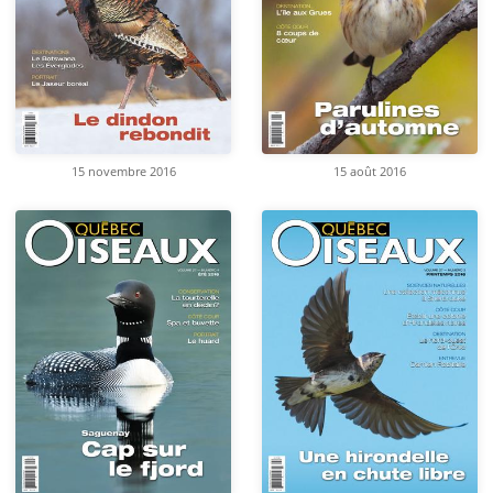
15 novembre 2016
15 août 2016