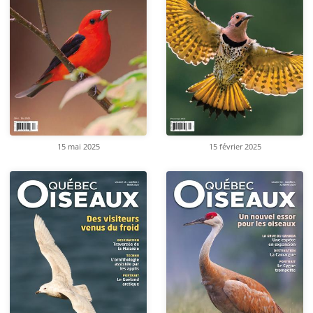
15 mai 2025
15 février 2025