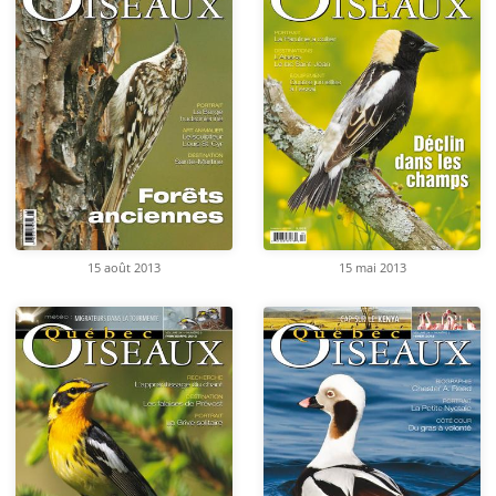
15 août 2013
15 mai 2013