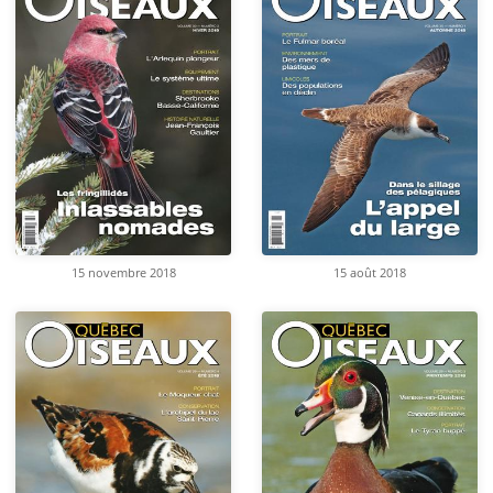
15 novembre 2018
15 août 2018