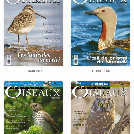
15 août 2008
15 mai 2008