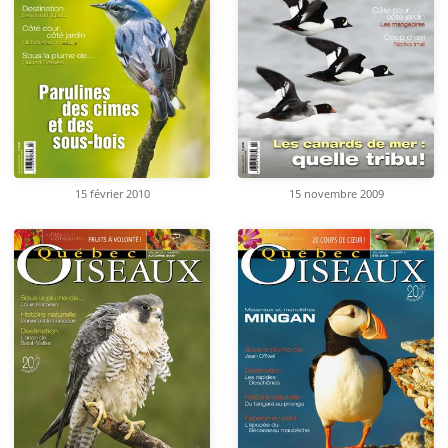
15 février 2010
15 novembre 2009