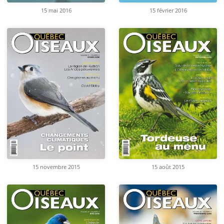
15 mai 2016
15 février 2016
15 novembre 2015
15 août 2015