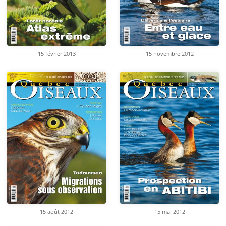
15 février 2013
15 novembre 2012
15 août 2012
15 mai 2012