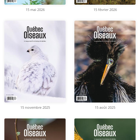
15 mai 2026
15 février 2026
15 novembre 2025
15 août 2025