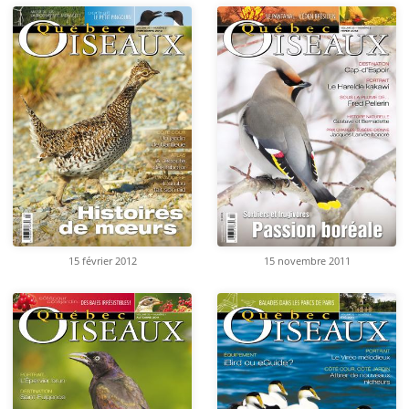
15 février 2012
15 novembre 2011