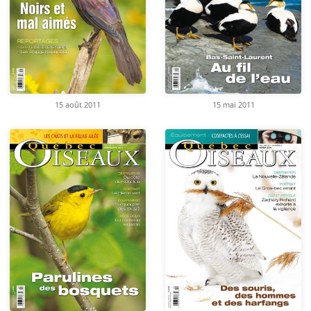
15 août 2011
15 mai 2011