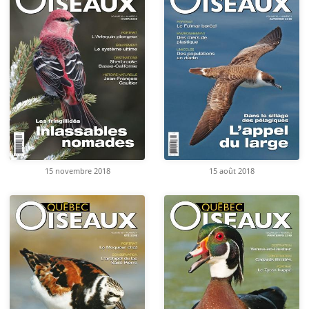
15 novembre 2018
15 août 2018