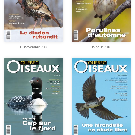
15 novembre 2016
15 août 2016