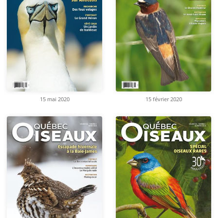
15 mai 2020
15 février 2020