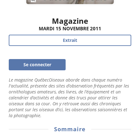
Magazine
MARDI 15 NOVEMBRE 2011
Extrait
Se connecter
Le magazine QuébecOiseaux aborde dans chaque numéro
l'actualité, présente des sites d’observation fréquentés par les
ornithologues amateurs, des livres, de l’équipement et un
calendrier d’activités et donne des trucs pour attirer les
oiseaux dans sa cour. On y retrouve aussi des chroniques
portant sur les oiseaux d’ici, les observations saisonnières et
la photographie.
Sommaire