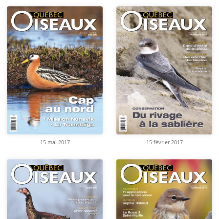
15 mai 2017
15 février 2017