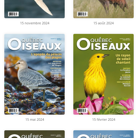
15 novembre 2024
15 août 2024
15 mai 2024
15 février 2024