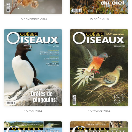
15 novembre 2014
15 août 2014
15 mai 2014
15 février 2014