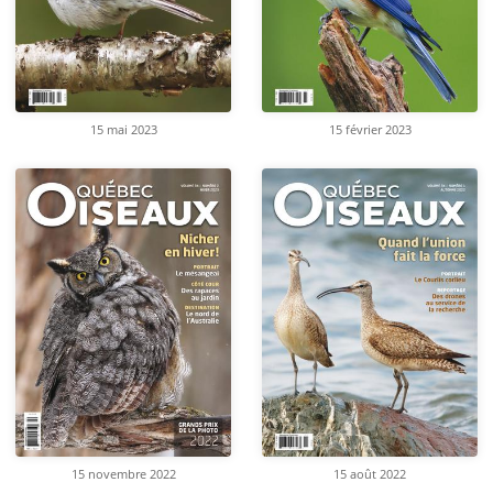
15 mai 2023
15 février 2023
15 novembre 2022
15 août 2022