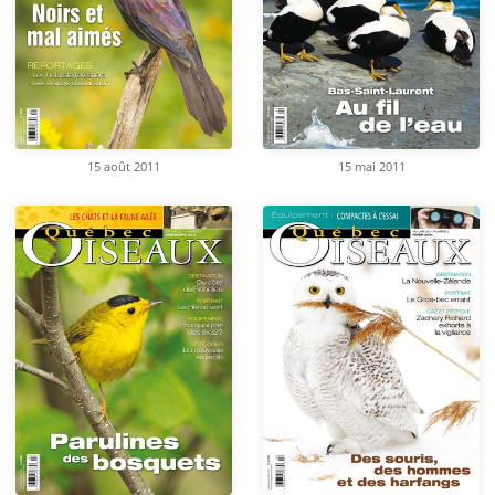
15 août 2011
15 mai 2011