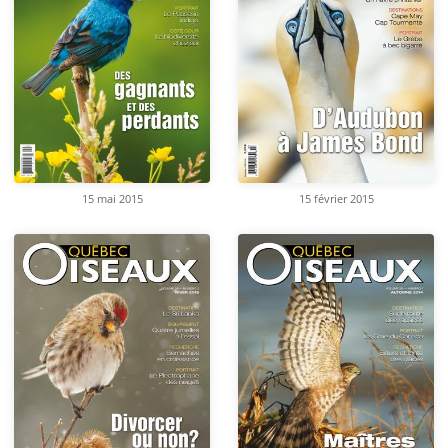
15 mai 2015
15 février 2015