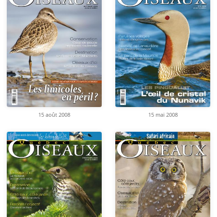
15 août 2008
15 mai 2008