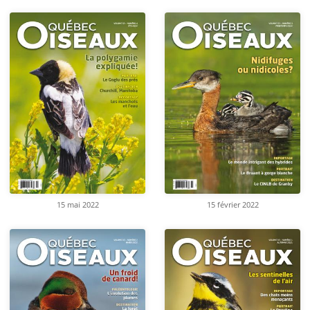
15 mai 2022
15 février 2022