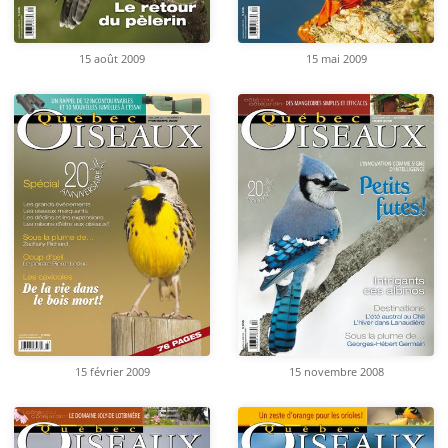
15 août 2009
15 mai 2009
15 février 2009
15 novembre 2008