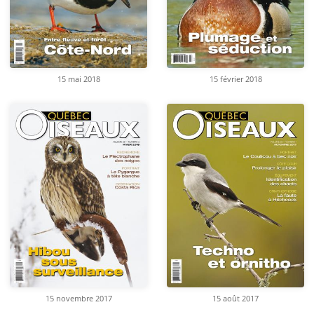
15 mai 2018
15 février 2018
15 novembre 2017
15 août 2017