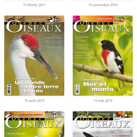
15 février 2011
15 novembre 2010
15 août 2010
15 mai 2010