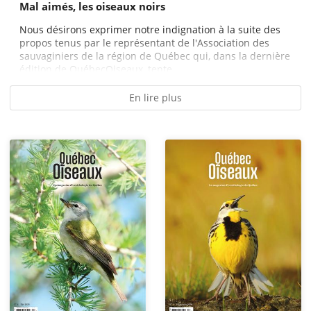
Mal aimés, les oiseaux noirs
Nous désirons exprimer notre indignation à la suite des
propos tenus par le représentant de l'Association des
sauvaginiers de la région de Québec qui, dans la dernière
édition de QuébecOiseaux, tente...
En lire plus