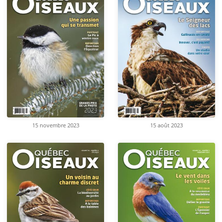
15 novembre 2023
15 août 2023