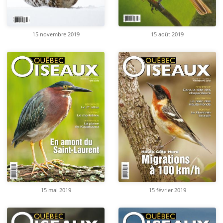
15 novembre 2019
15 août 2019
15 mai 2019
15 février 2019