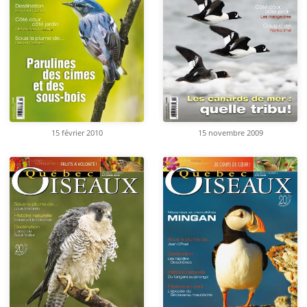
15 février 2010
15 novembre 2009