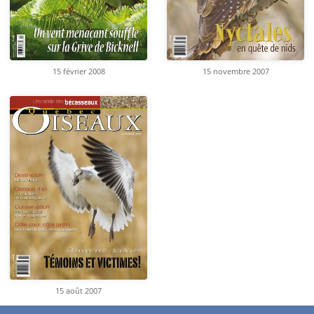
15 février 2008
15 novembre 2007
15 août 2007