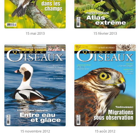
15 mai 2013
15 février 2013
15 novembre 2012
15 août 2012