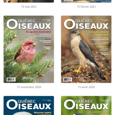
15 mai 2021
15 février 2021
15 novembre 2020
15 août 2020