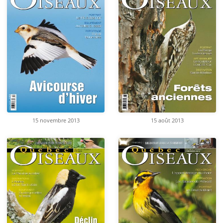
15 novembre 2013
15 août 2013