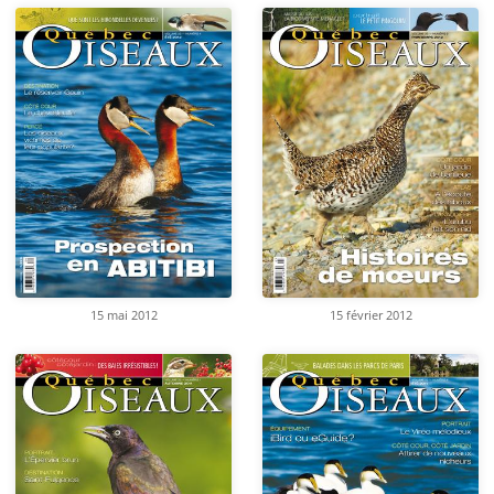
15 mai 2012
15 février 2012