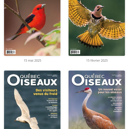
15 mai 2025
15 février 2025