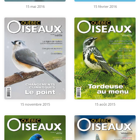
15 mai 2016
15 février 2016
15 novembre 2015
15 août 2015