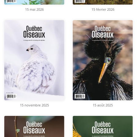
15 mai 2026
15 février 2026
15 novembre 2025
15 août 2025