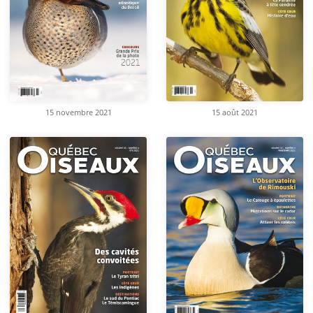
15 novembre 2021
15 août 2021