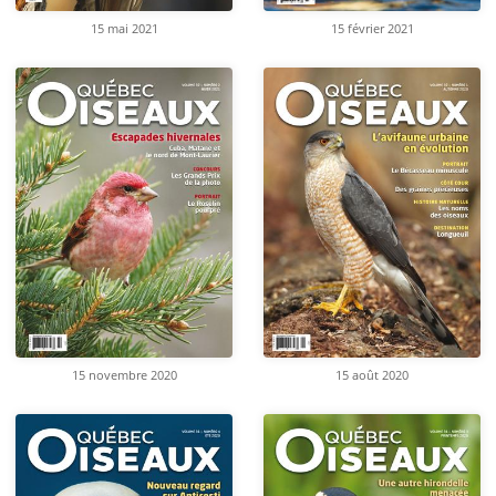
15 mai 2021
15 février 2021
15 novembre 2020
15 août 2020