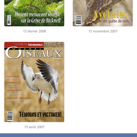
15 février 2008
15 novembre 2007
15 août 2007