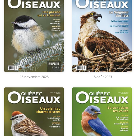
15 novembre 2023
15 août 2023