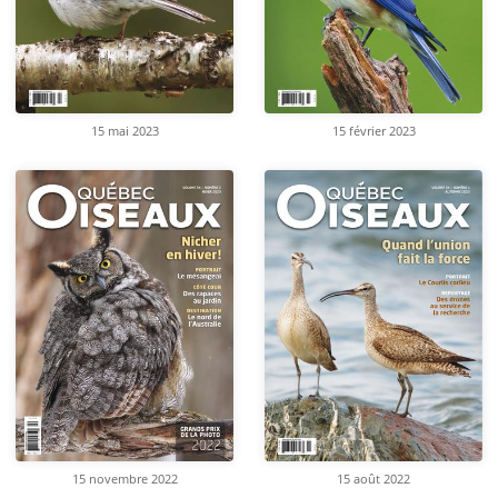
15 mai 2023
15 février 2023
15 novembre 2022
15 août 2022