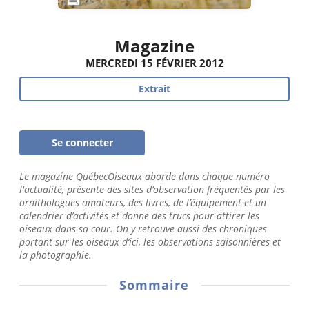
Magazine
MERCREDI 15 FÉVRIER 2012
Extrait
Se connecter
Le magazine QuébecOiseaux aborde dans chaque numéro
l'actualité, présente des sites d’observation fréquentés par les
ornithologues amateurs, des livres, de l’équipement et un
calendrier d’activités et donne des trucs pour attirer les
oiseaux dans sa cour. On y retrouve aussi des chroniques
portant sur les oiseaux d’ici, les observations saisonnières et
la photographie.
Sommaire