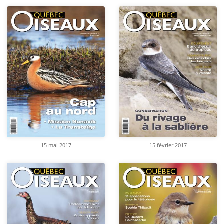
15 mai 2017
15 février 2017