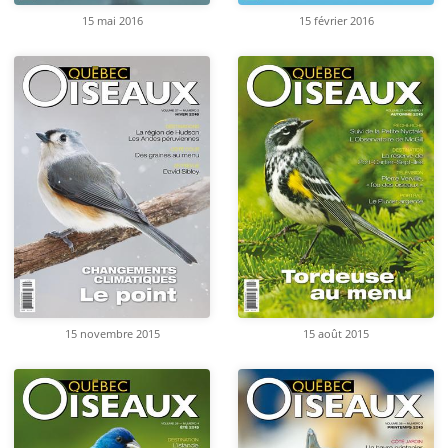
15 mai 2016
15 février 2016
15 novembre 2015
15 août 2015