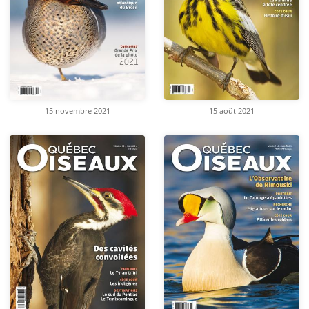
15 novembre 2021
15 août 2021