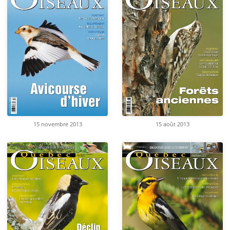
15 novembre 2013
15 août 2013