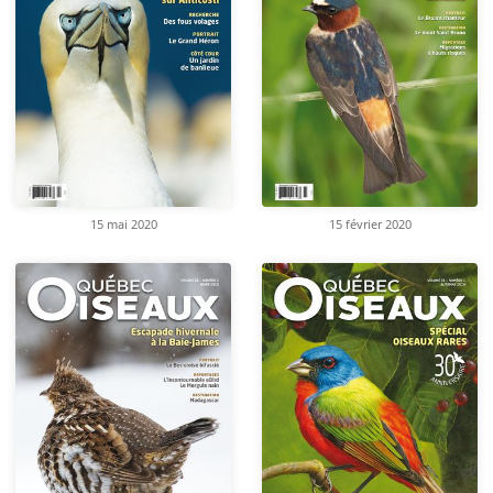
15 mai 2020
15 février 2020