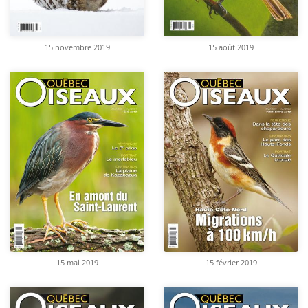
15 novembre 2019
15 août 2019
15 mai 2019
15 février 2019