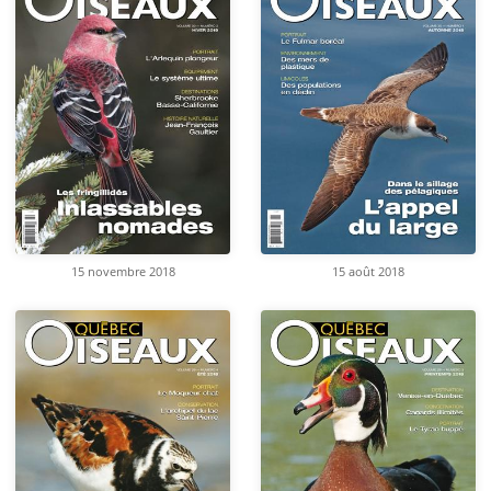
15 novembre 2018
15 août 2018