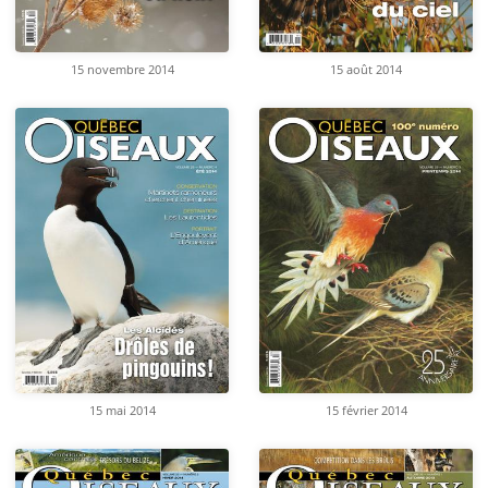
15 novembre 2014
15 août 2014
15 mai 2014
15 février 2014