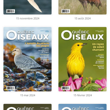
15 novembre 2024
15 août 2024
15 mai 2024
15 février 2024