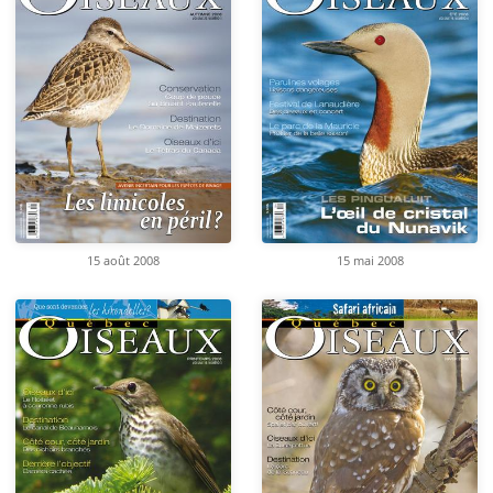
15 août 2008
15 mai 2008