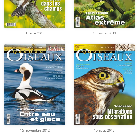
15 mai 2013
15 février 2013
15 novembre 2012
15 août 2012