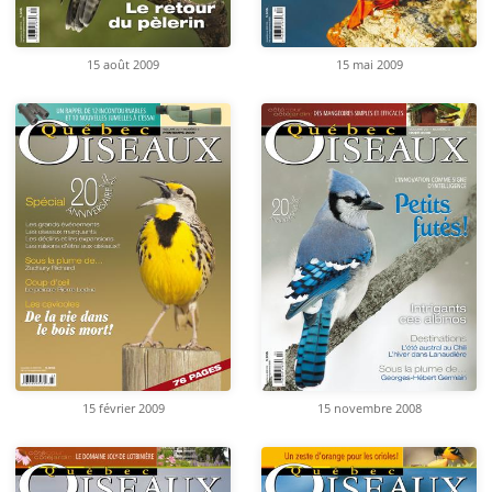
15 août 2009
15 mai 2009
15 février 2009
15 novembre 2008