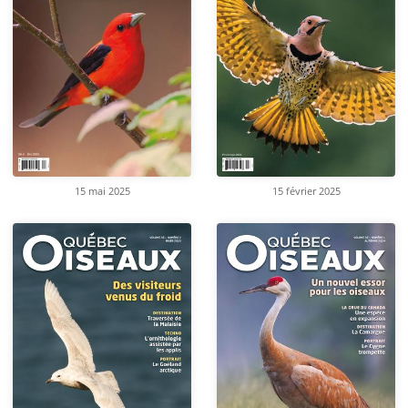
15 mai 2025
15 février 2025