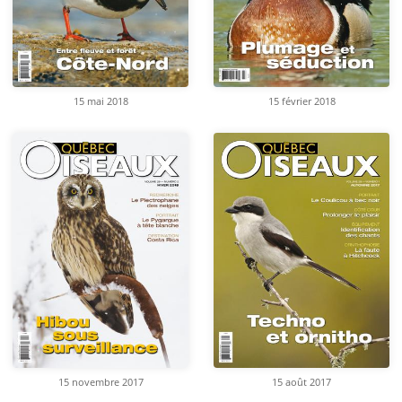
15 mai 2018
15 février 2018
15 novembre 2017
15 août 2017