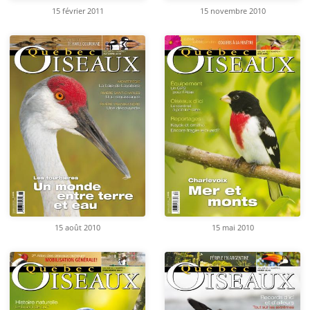
15 février 2011
15 novembre 2010
15 août 2010
15 mai 2010