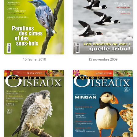
15 février 2010
15 novembre 2009