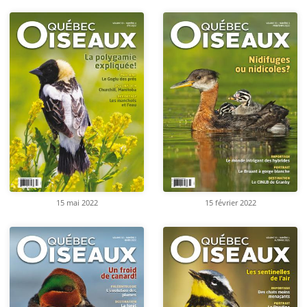
15 mai 2022
15 février 2022