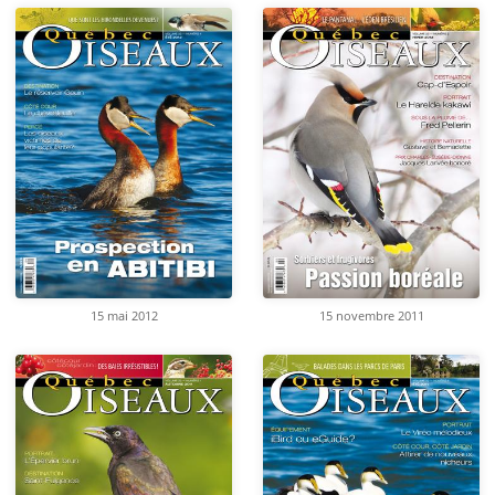
15 mai 2012
15 novembre 2011