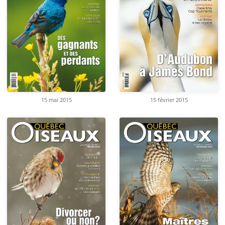
15 mai 2015
15 février 2015