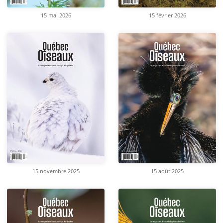
15 mai 2026
15 février 2026
15 novembre 2025
15 août 2025