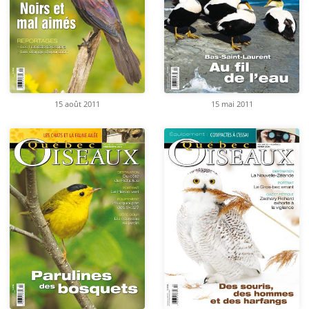
15 août 2011
15 mai 2011