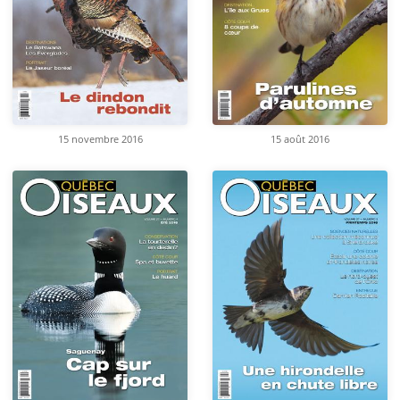
15 novembre 2016
15 août 2016