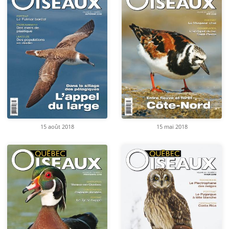
15 août 2018
15 mai 2018