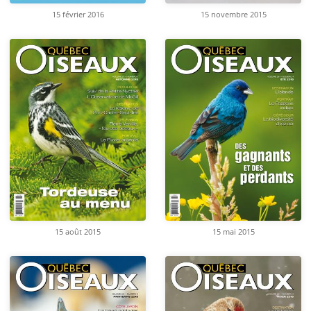
15 février 2016
15 novembre 2015
15 août 2015
15 mai 2015