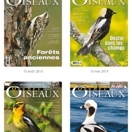
15 août 2013
15 mai 2013