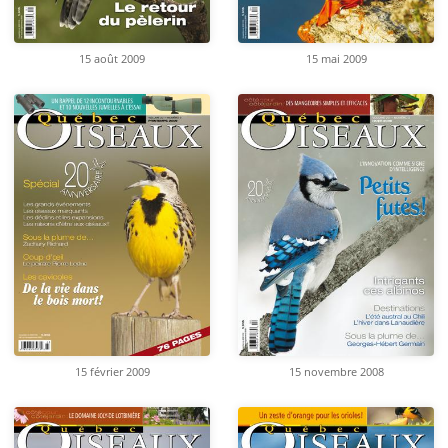
15 août 2009
15 mai 2009
15 février 2009
15 novembre 2008