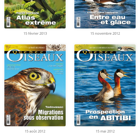
15 février 2013
15 novembre 2012
15 août 2012
15 mai 2012