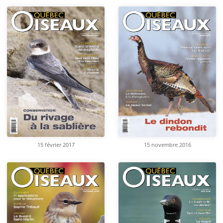
15 février 2017
15 novembre 2016