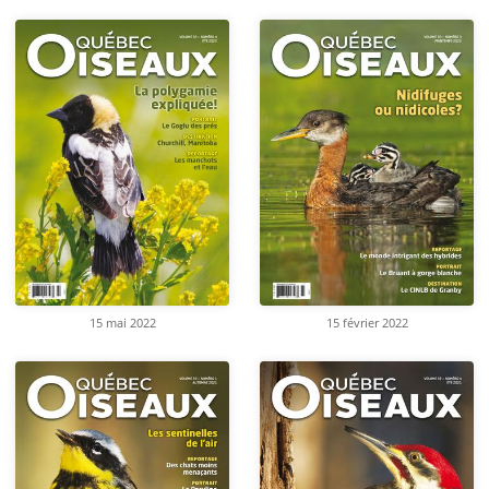
15 mai 2022
15 février 2022