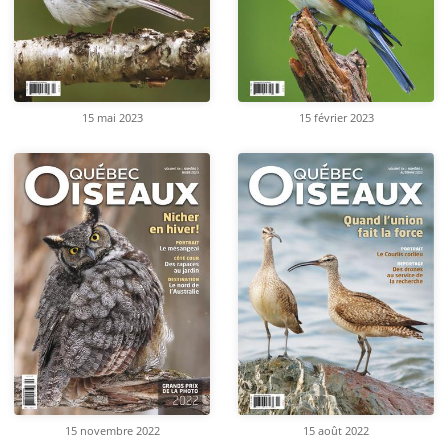
15 mai 2023
15 février 2023
15 novembre 2022
15 août 2022