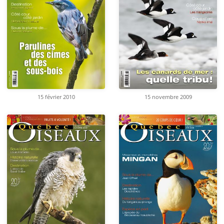
15 février 2010
15 novembre 2009