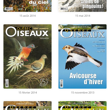
15 août 2014
15 mai 2014
15 février 2014
15 novembre 2013