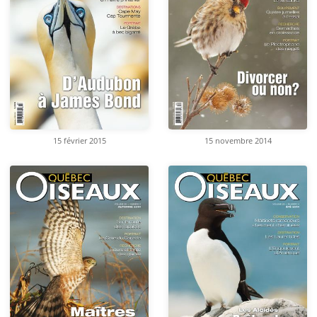
15 février 2015
15 novembre 2014