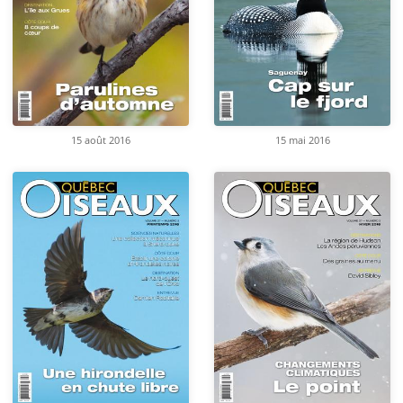
15 août 2016
15 mai 2016