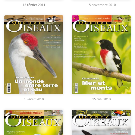
15 février 2011
15 novembre 2010
15 août 2010
15 mai 2010