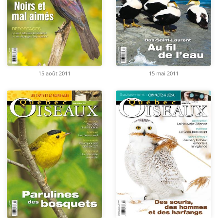
15 août 2011
15 mai 2011