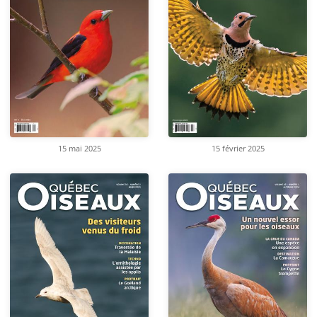
15 mai 2025
15 février 2025