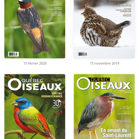
15 février 2020
15 novembre 2019