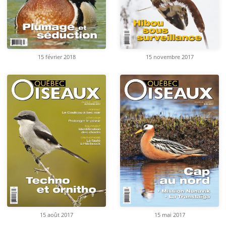
15 février 2018
15 novembre 2017
15 août 2017
15 mai 2017