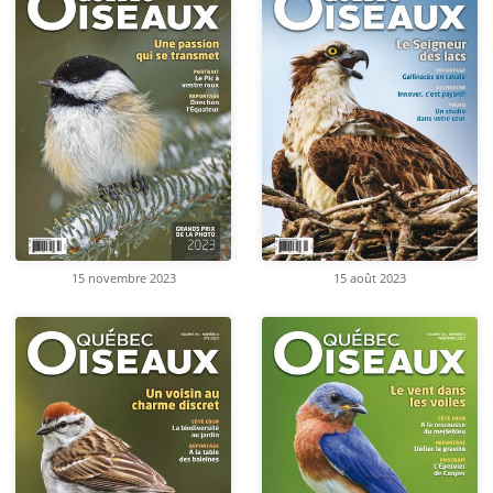
15 novembre 2023
15 août 2023