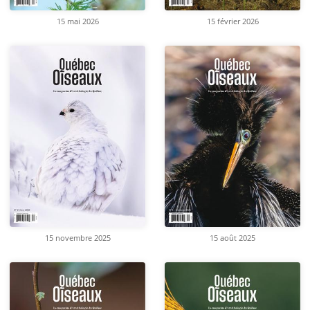
15 mai 2026
15 février 2026
15 novembre 2025
15 août 2025