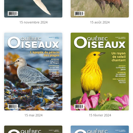
15 novembre 2024
15 août 2024
15 mai 2024
15 février 2024