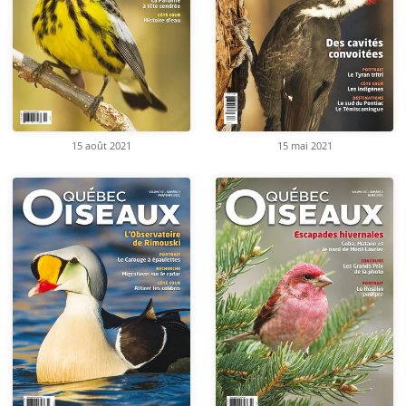
15 août 2021
15 mai 2021