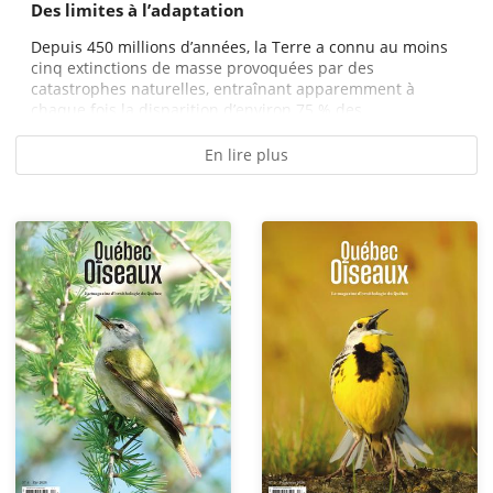
Des limites à l’adaptation
Depuis 450 millions d’années, la Terre a connu au moins
cinq extinctions de masse provoquées par des
catastrophes naturelles, entraînant apparemment à
chaque fois la disparition d’environ 75 % des...
En lire plus