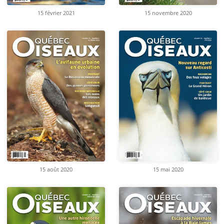
15 février 2021
15 novembre 2020
15 août 2020
15 mai 2020