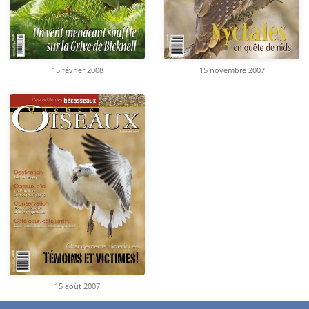
15 février 2008
15 novembre 2007
15 août 2007