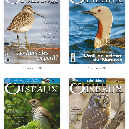
15 août 2008
15 mai 2008