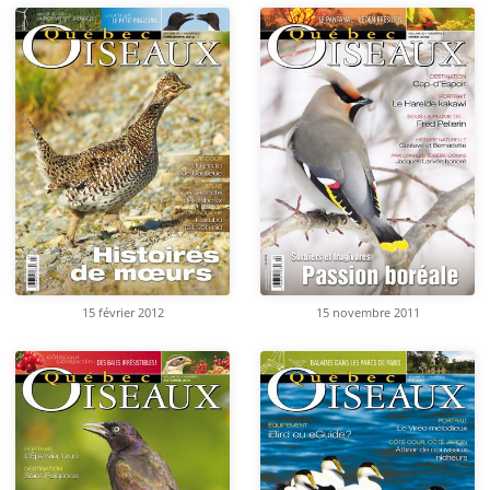
15 février 2012
15 novembre 2011