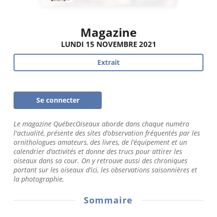
Magazine
LUNDI 15 NOVEMBRE 2021
Extrait
Se connecter
Le magazine QuébecOiseaux aborde dans chaque numéro
l'actualité, présente des sites d’observation fréquentés par les
ornithologues amateurs, des livres, de l’équipement et un
calendrier d’activités et donne des trucs pour attirer les
oiseaux dans sa cour. On y retrouve aussi des chroniques
portant sur les oiseaux d’ici, les observations saisonnières et
la photographie.
Sommaire