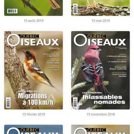
15 août 2019
15 mai 2019
15 février 2019
15 novembre 2018