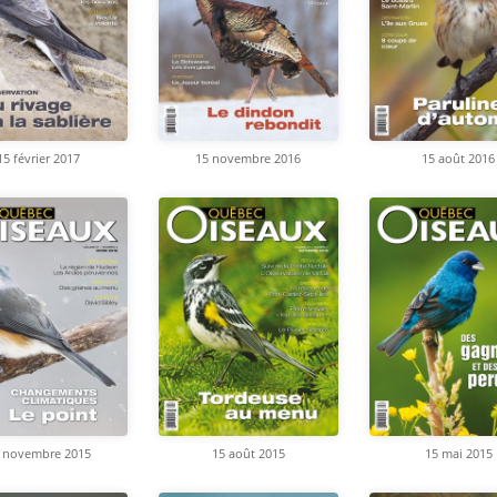
15 février 2017
15 novembre 2016
15 août 2016
 novembre 2015
15 août 2015
15 mai 2015