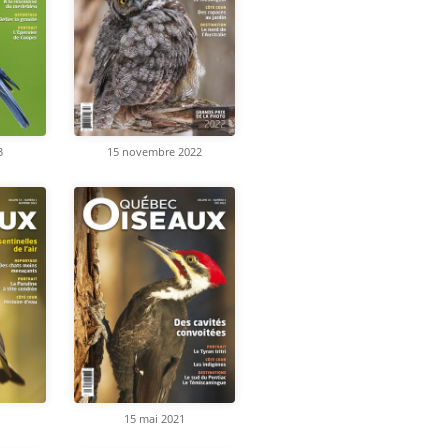
3
15 novembre 2022
15 mai 2021