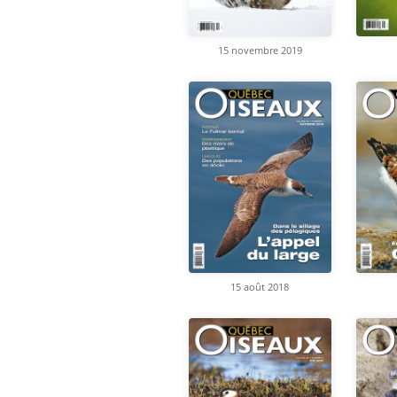
15 novembre 2019
15 août 2018