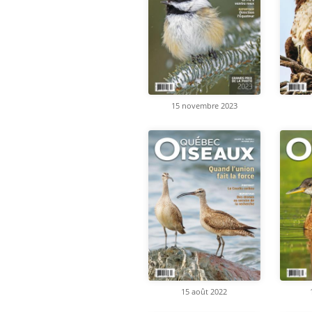
15 novembre 2023
15 août 2022