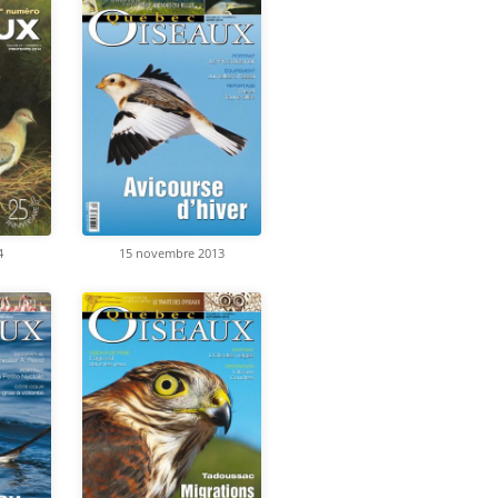
4
15 novembre 2013