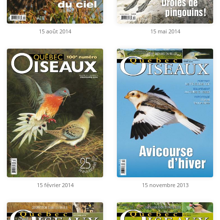
15 août 2014
15 mai 2014
15 février 2014
15 novembre 2013