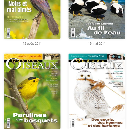
15 août 2011
15 mai 2011