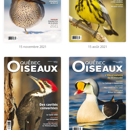
15 novembre 2021
15 août 2021