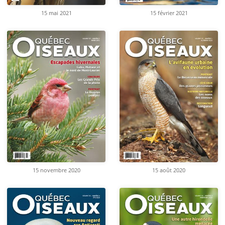
15 mai 2021
15 février 2021
15 novembre 2020
15 août 2020