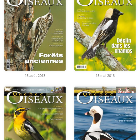
15 août 2013
15 mai 2013