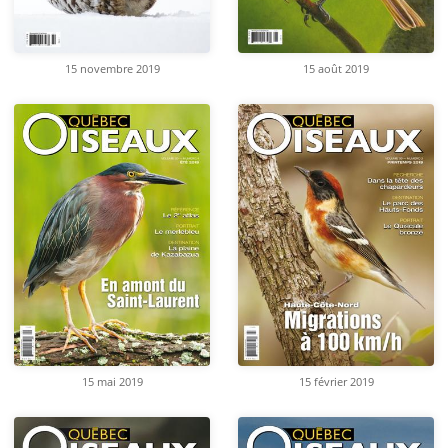
15 novembre 2019
15 août 2019
15 mai 2019
15 février 2019