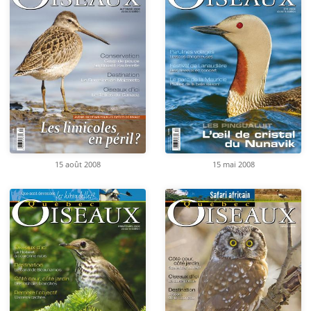
15 août 2008
15 mai 2008