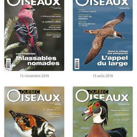
15 novembre 2018
15 août 2018