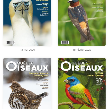
15 mai 2020
15 février 2020