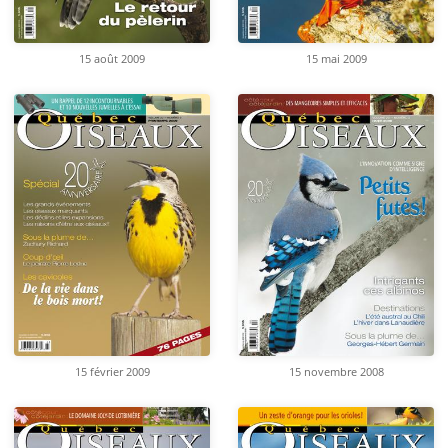
15 août 2009
15 mai 2009
15 février 2009
15 novembre 2008