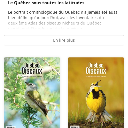
Le Québec sous toutes les latitudes
Le portrait ornithologique du Québec n'a jamais été aussi
bien défini qu'aujourd'hui, avec les inventaires du
deuxième Atlas des oiseaux nicheurs du Québec
méridional. Dans le sud de la province,...
En lire plus