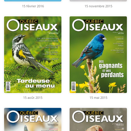
15 février 2016
15 novembre 2015
15 août 2015
15 mai 2015