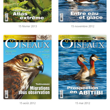
15 février 2013
15 novembre 2012
15 août 2012
15 mai 2012