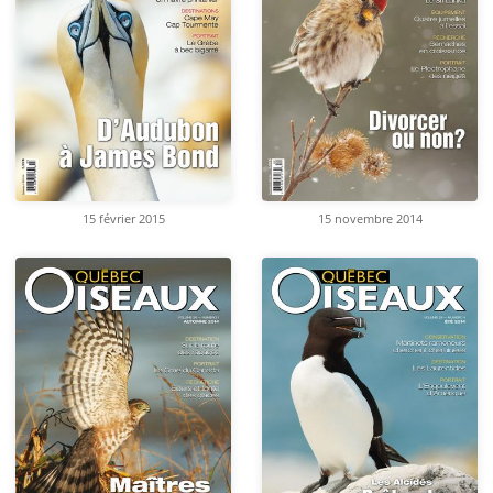
15 février 2015
15 novembre 2014