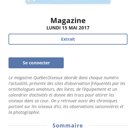
Magazine
LUNDI 15 MAI 2017
Extrait
Se connecter
Le magazine QuébecOiseaux aborde dans chaque numéro
l'actualité, présente des sites d’observation fréquentés par les
ornithologues amateurs, des livres, de l’équipement et un
calendrier d’activités et donne des trucs pour attirer les
oiseaux dans sa cour. On y retrouve aussi des chroniques
portant sur les oiseaux d’ici, les observations saisonnières et
la photographie.
Sommaire