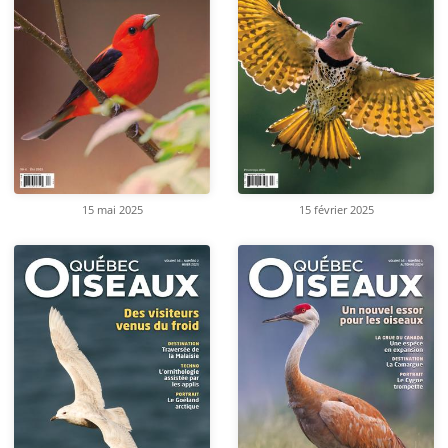
15 mai 2025
15 février 2025