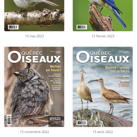
15 mai 2023
15 février 2023
15 novembre 2022
15 août 2022