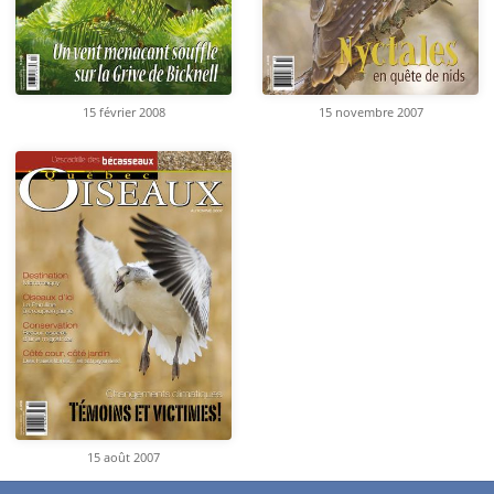
15 février 2008
15 novembre 2007
15 août 2007