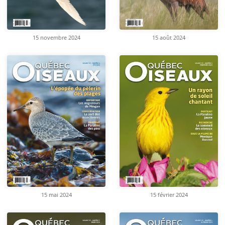
15 novembre 2024
15 août 2024
15 mai 2024
15 février 2024