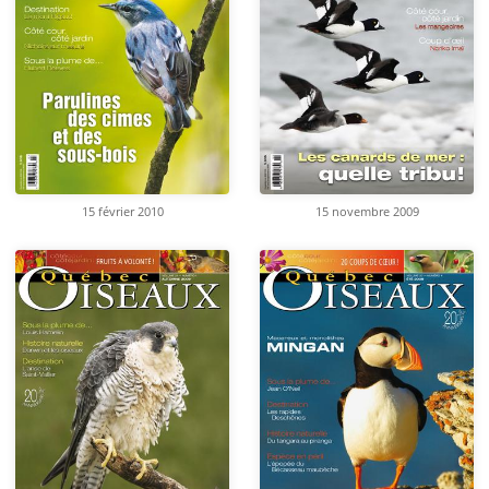
15 février 2010
15 novembre 2009