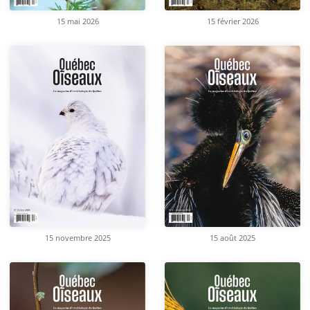
15 mai 2026
15 février 2026
15 novembre 2025
15 août 2025