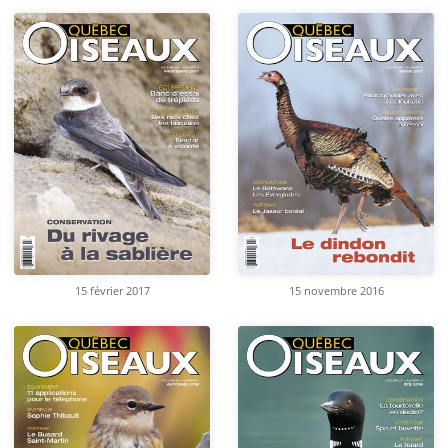
15 février 2017
15 novembre 2016