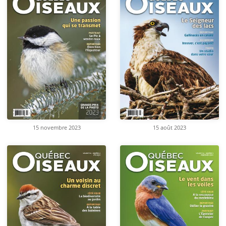
15 novembre 2023
15 août 2023