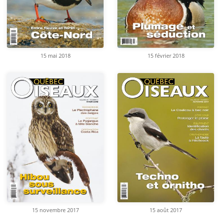
15 mai 2018
15 février 2018
15 novembre 2017
15 août 2017