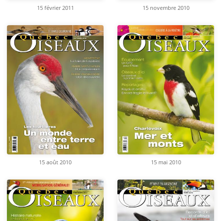
15 février 2011
15 novembre 2010
15 août 2010
15 mai 2010