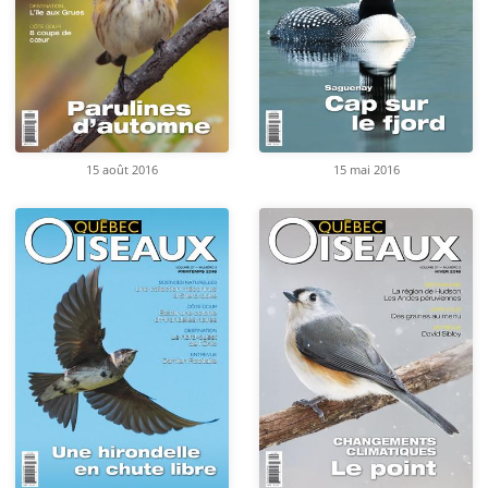
15 août 2016
15 mai 2016