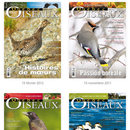
15 février 2012
15 novembre 2011