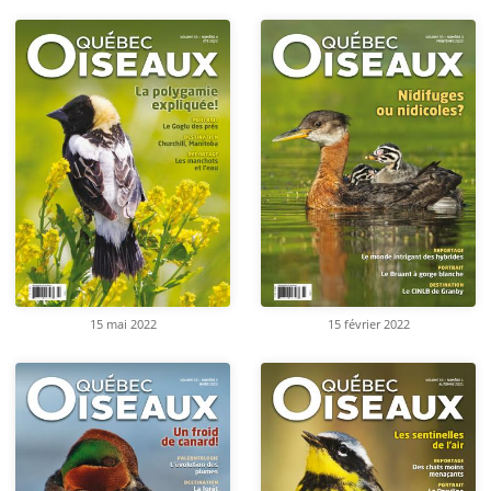
15 mai 2022
15 février 2022