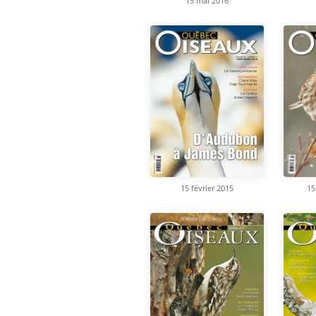
15 mai 2016
15 février 2015
15