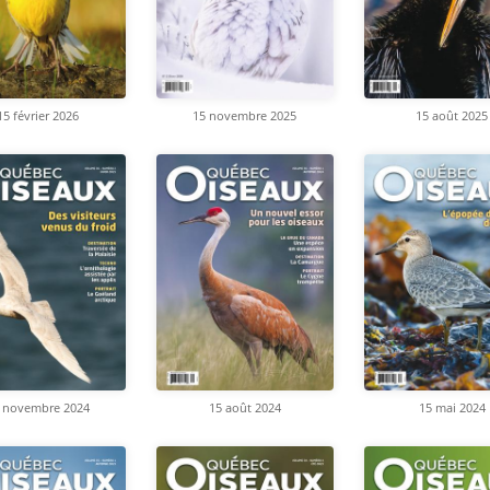
15 février 2026
15 novembre 2025
15 août 2025
 novembre 2024
15 août 2024
15 mai 2024