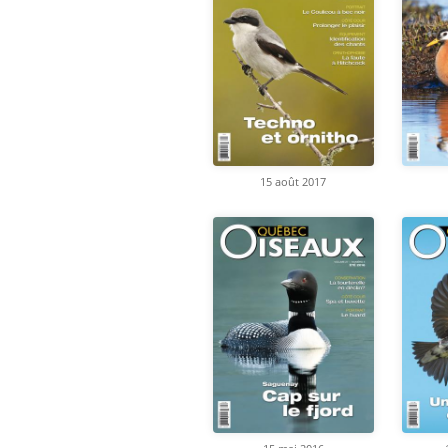
15 août 2017