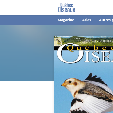
Magazine
Atlas
Autres 