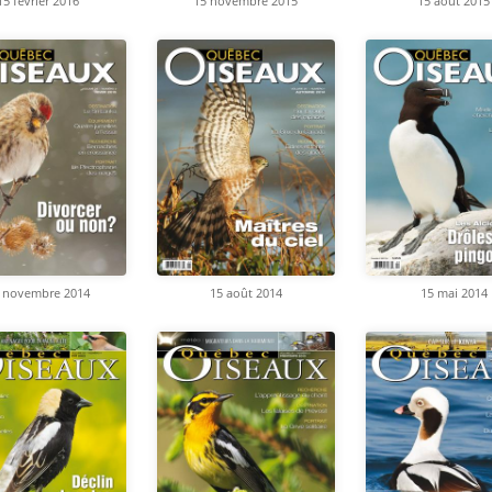
15 février 2016
15 novembre 2015
15 août 2015
 novembre 2014
15 août 2014
15 mai 2014