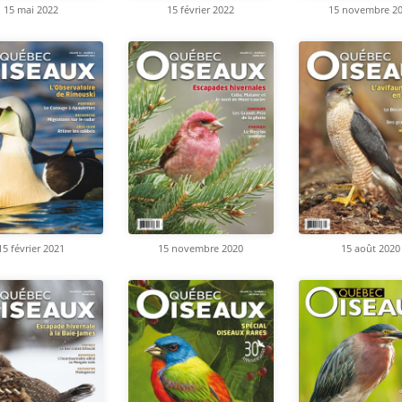
15 mai 2022
15 février 2022
15 novembre 2
15 février 2021
15 novembre 2020
15 août 2020