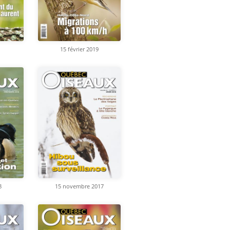
15 février 2019
8
15 novembre 2017