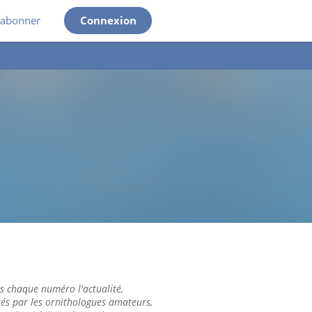
'abonner
Connexion
 chaque numéro l'actualité,
tés par les ornithologues amateurs,