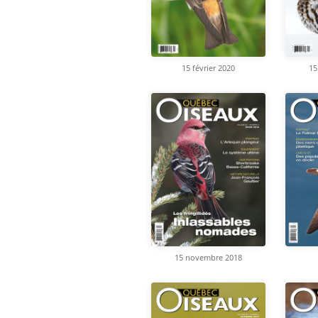
15 février 2020
15
15 novembre 2018