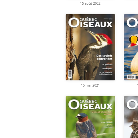
15 août 2022
15 mai 2021