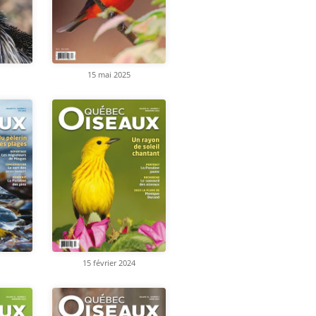
15 mai 2025
15 février 2024