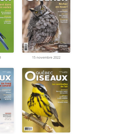
3
15 novembre 2022