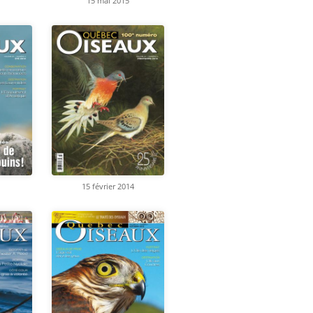
15 mai 2015
15 février 2014