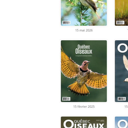
15 mai 2026
15 février 2025
15