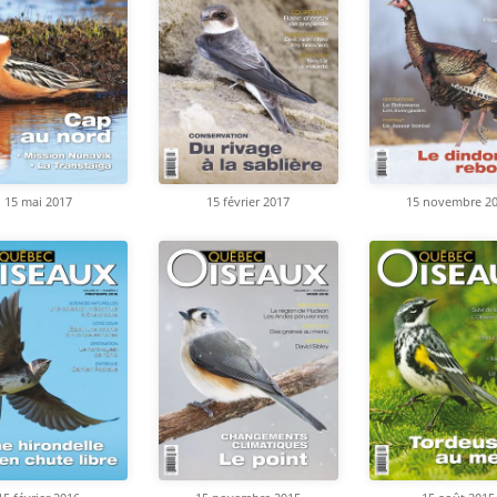
15 mai 2017
15 février 2017
15 novembre 2