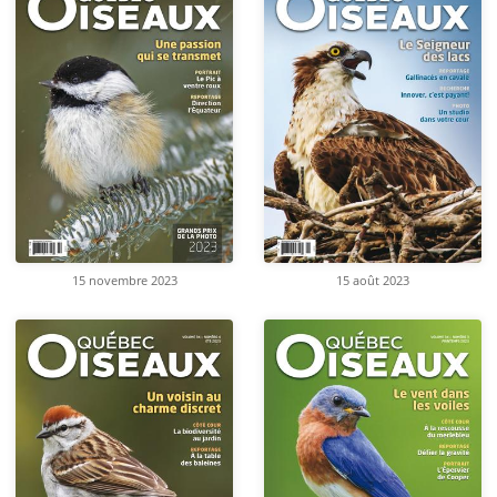
15 novembre 2023
15 août 2023