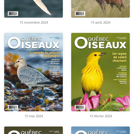
15 novembre 2024
15 août 2024
15 mai 2024
15 février 2024