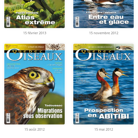
15 février 2013
15 novembre 2012
15 août 2012
15 mai 2012