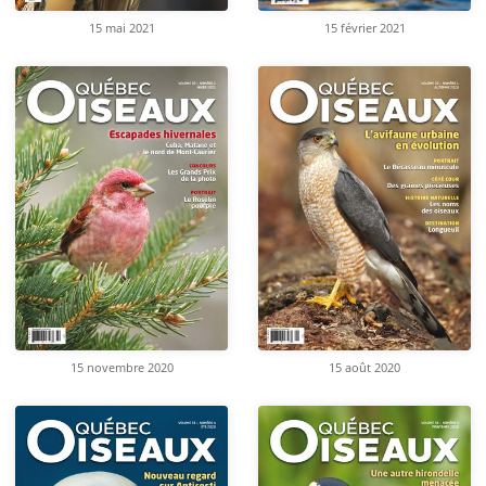
15 mai 2021
15 février 2021
15 novembre 2020
15 août 2020