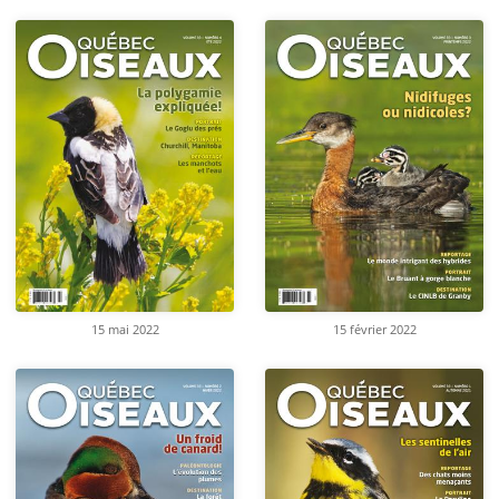
15 mai 2022
15 février 2022