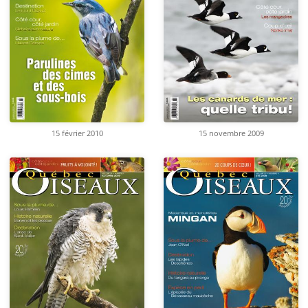
15 février 2010
15 novembre 2009