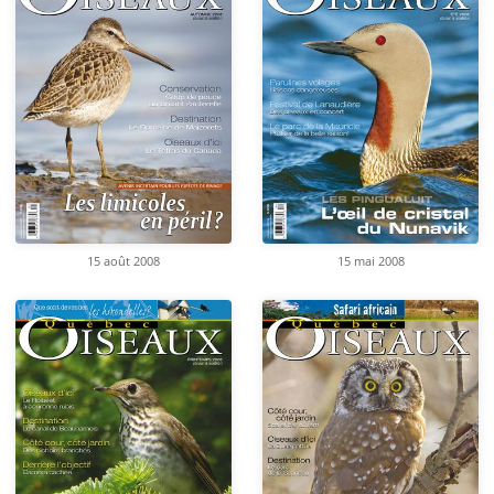
15 août 2008
15 mai 2008