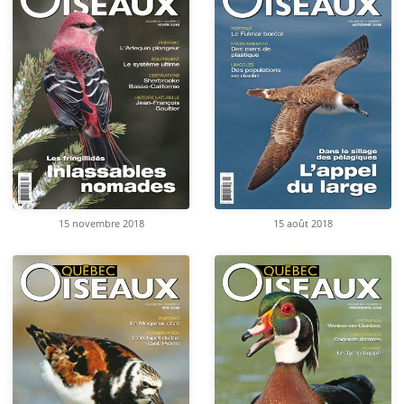
15 novembre 2018
15 août 2018