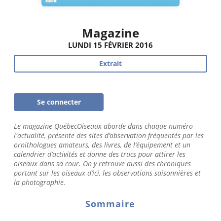
Magazine
LUNDI 15 FÉVRIER 2016
Extrait
Se connecter
Le magazine QuébecOiseaux aborde dans chaque numéro
l'actualité, présente des sites d’observation fréquentés par les
ornithologues amateurs, des livres, de l’équipement et un
calendrier d’activités et donne des trucs pour attirer les
oiseaux dans sa cour. On y retrouve aussi des chroniques
portant sur les oiseaux d’ici, les observations saisonnières et
la photographie.
Sommaire