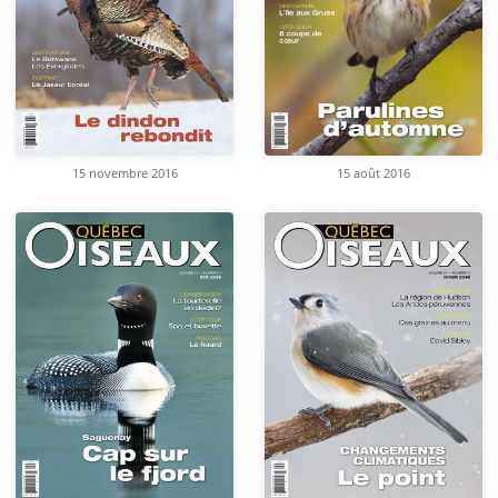
15 novembre 2016
15 août 2016