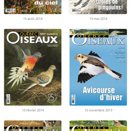
15 août 2014
15 mai 2014
15 février 2014
15 novembre 2013