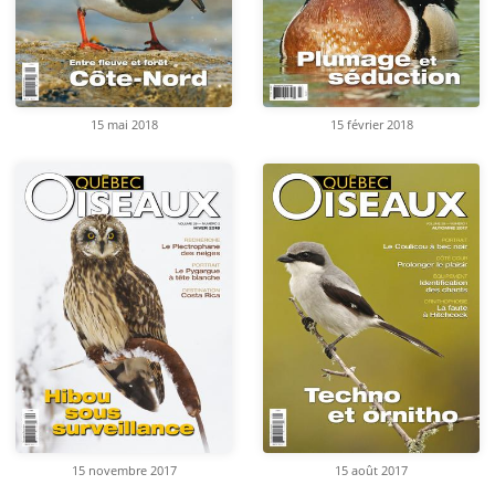
15 mai 2018
15 février 2018
15 novembre 2017
15 août 2017