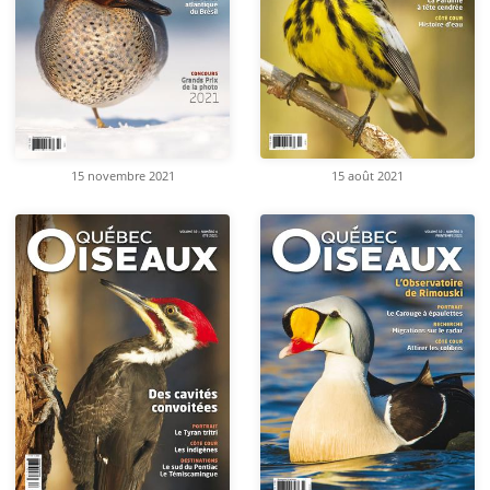
15 novembre 2021
15 août 2021