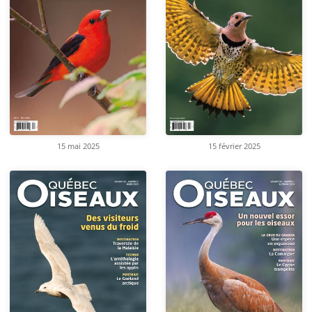
15 mai 2025
15 février 2025