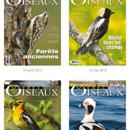
15 août 2013
15 mai 2013