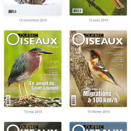
15 novembre 2019
15 août 2019
15 mai 2019
15 février 2019