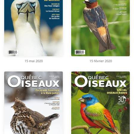
15 mai 2020
15 février 2020