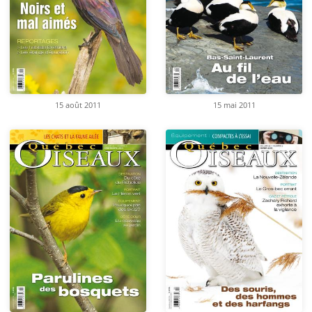
15 août 2011
15 mai 2011