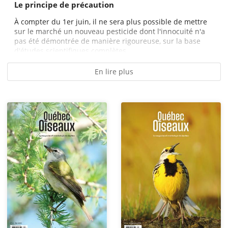
Le principe de précaution
À compter du 1er juin, il ne sera plus possible de mettre
sur le marché un nouveau pesticide dont l'innocuité n'a
pas été démontrée de manière rigoureuse, sur la base
d'études scientifiques complètes....
En lire plus