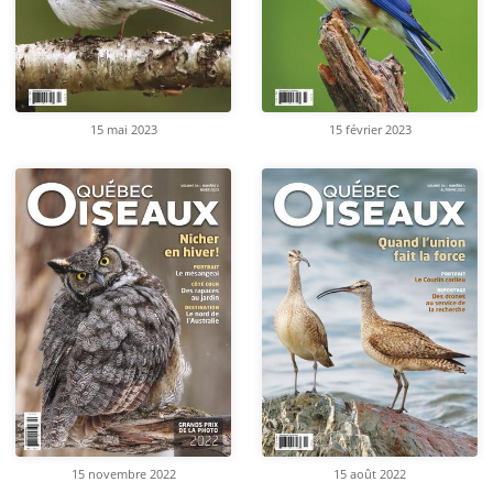
15 mai 2023
15 février 2023
15 novembre 2022
15 août 2022