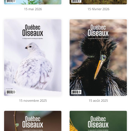
15 mai 2026
15 février 2026
15 novembre 2025
15 août 2025