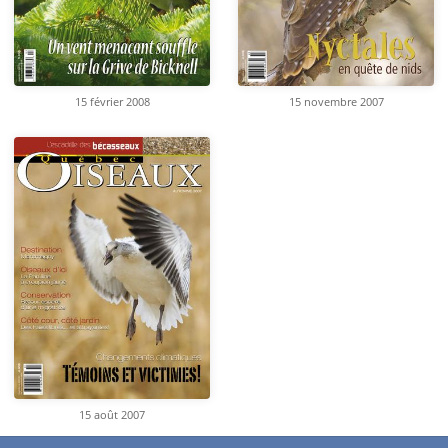
15 février 2008
15 novembre 2007
15 août 2007