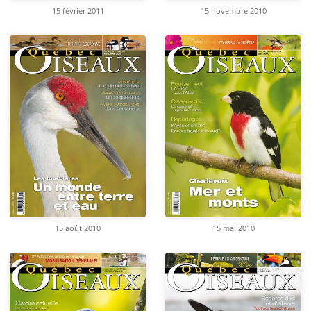
15 février 2011
15 novembre 2010
15 août 2010
15 mai 2010