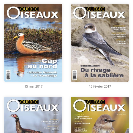
15 mai 2017
15 février 2017