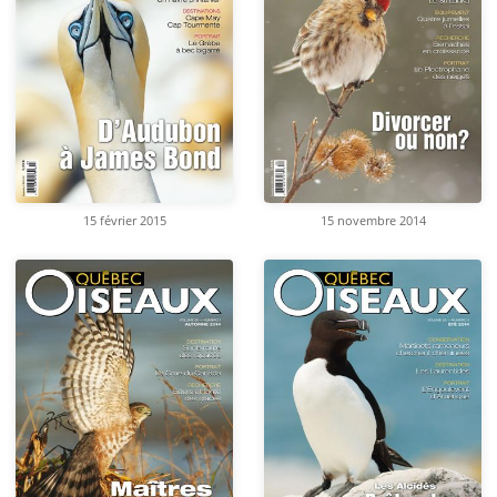
15 février 2015
15 novembre 2014