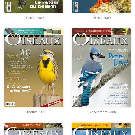
15 août 2009
15 mai 2009
15 février 2009
15 novembre 2008