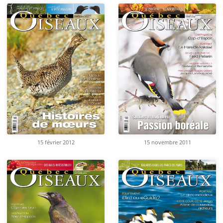
15 février 2012
15 novembre 2011