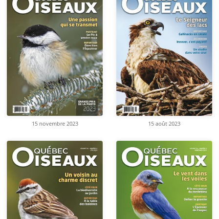
15 novembre 2023
15 août 2023