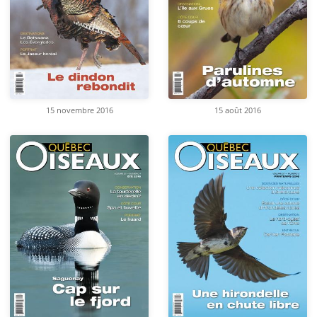
15 novembre 2016
15 août 2016