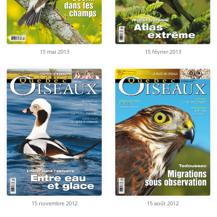
15 mai 2013
15 février 2013
15 novembre 2012
15 août 2012