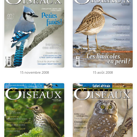
15 novembre 2008
15 août 2008