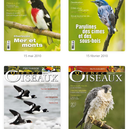
15 mai 2010
15 février 2010