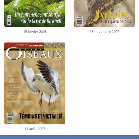
15 février 2008
15 novembre 2007
15 août 2007