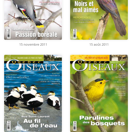
15 novembre 2011
15 août 2011