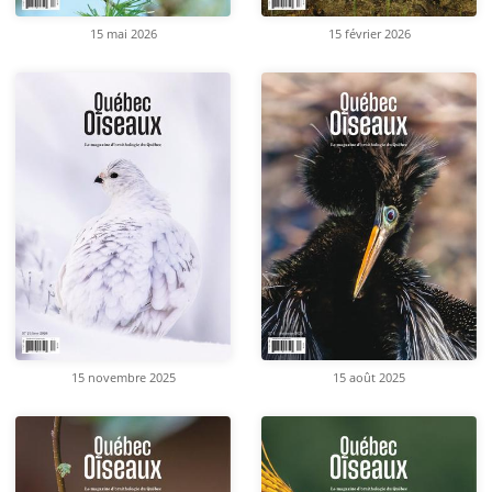
15 mai 2026
15 février 2026
15 novembre 2025
15 août 2025