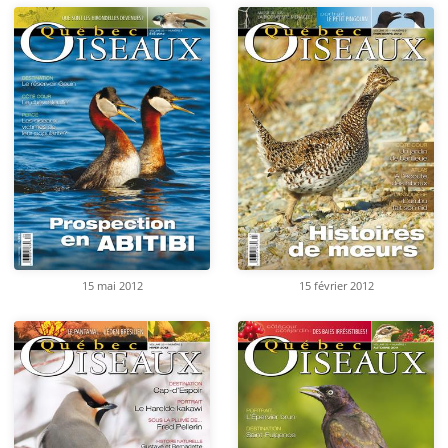
15 mai 2012
15 février 2012