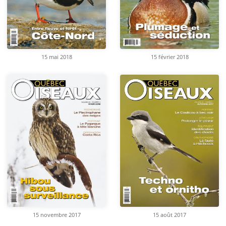
15 mai 2018
15 février 2018
15 novembre 2017
15 août 2017