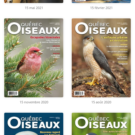
15 mai 2021
15 février 2021
15 novembre 2020
15 août 2020