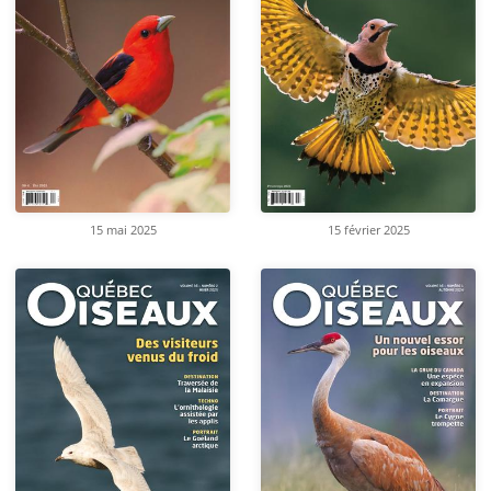
15 mai 2025
15 février 2025