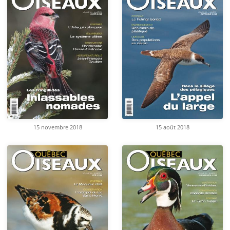
15 novembre 2018
15 août 2018