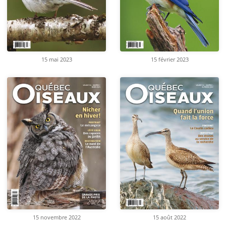
15 mai 2023
15 février 2023
15 novembre 2022
15 août 2022