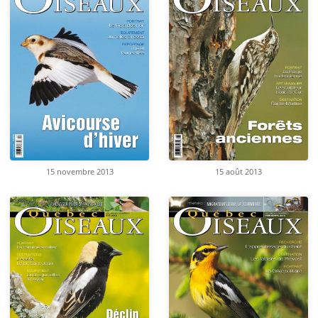
15 novembre 2013
15 août 2013