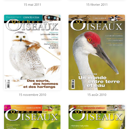
15 mai 2011
15 février 2011
15 novembre 2010
15 août 2010