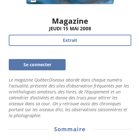
Magazine
JEUDI 15 MAI 2008
Extrait
Se connecter
Le magazine QuébecOiseaux aborde dans chaque numéro
l'actualité, présente des sites d’observation fréquentés par les
ornithologues amateurs, des livres, de l’équipement et un
calendrier d’activités et donne des trucs pour attirer les
oiseaux dans sa cour. On y retrouve aussi des chroniques
portant sur les oiseaux d’ici, les observations saisonnières et
la photographie.
Sommaire