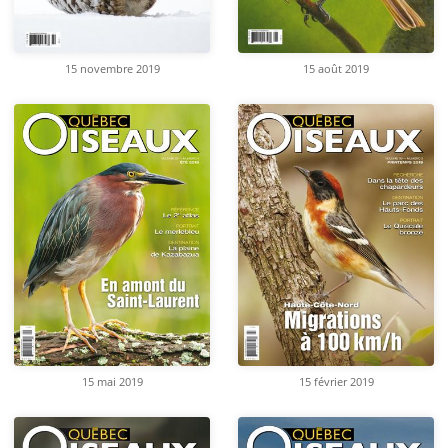
15 novembre 2019
15 août 2019
15 mai 2019
15 février 2019