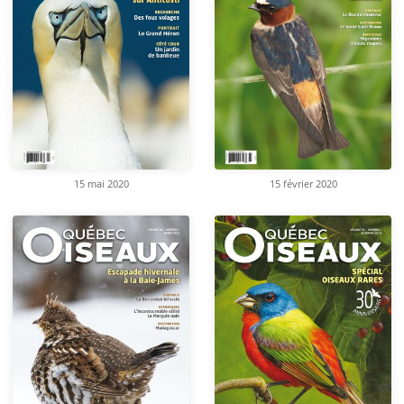
15 mai 2020
15 février 2020