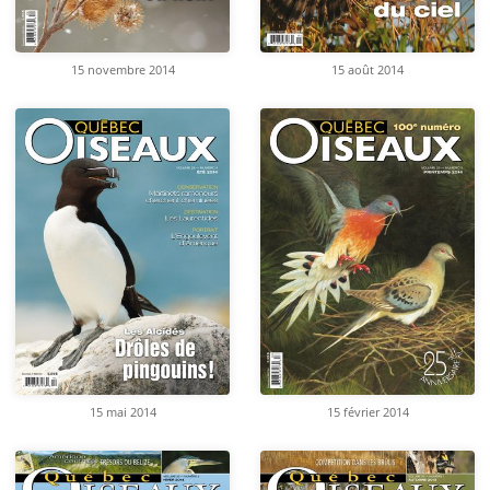
15 novembre 2014
15 août 2014
15 mai 2014
15 février 2014