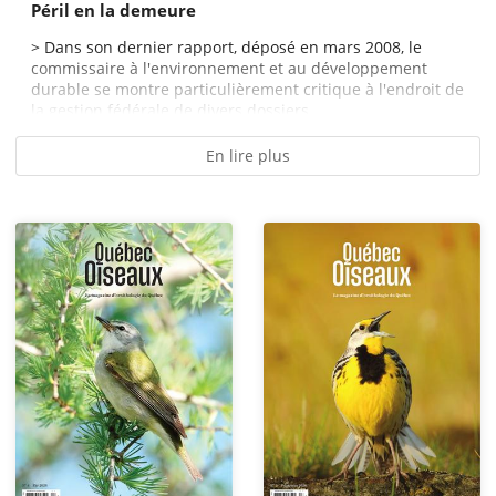
Péril en la demeure
> Dans son dernier rapport, déposé en mars 2008, le
commissaire à l'environnement et au développement
durable se montre particulièrement critique à l'endroit de
la gestion fédérale de divers dossiers,...
En lire plus