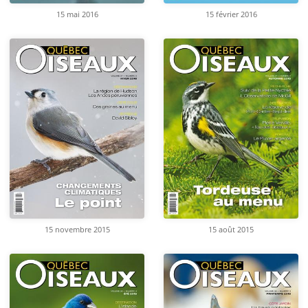
15 mai 2016
15 février 2016
15 novembre 2015
15 août 2015