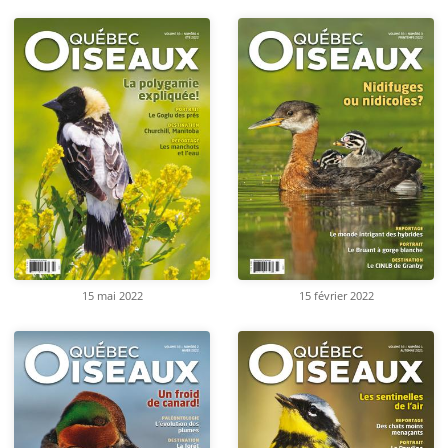
15 mai 2022
15 février 2022