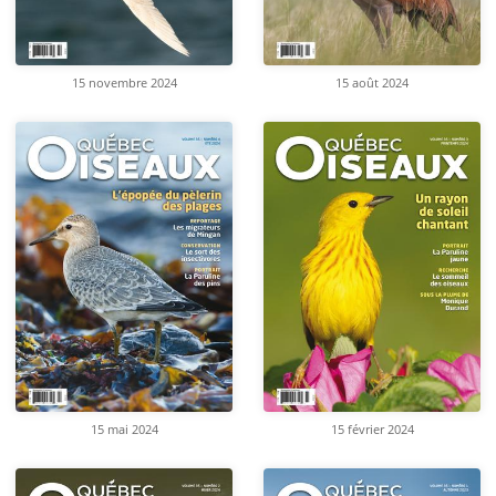
15 novembre 2024
15 août 2024
15 mai 2024
15 février 2024