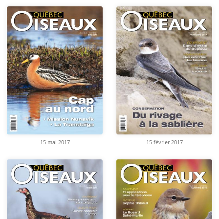
15 mai 2017
15 février 2017