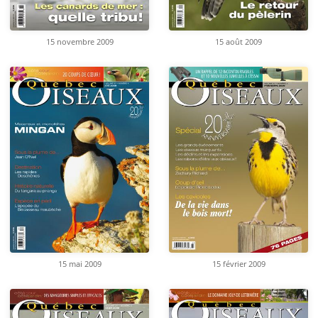
15 novembre 2009
15 août 2009
15 mai 2009
15 février 2009