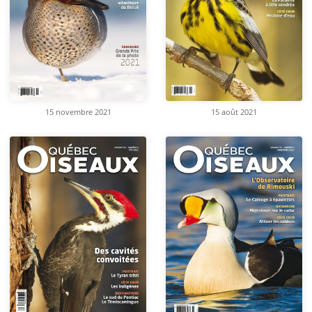
15 novembre 2021
15 août 2021