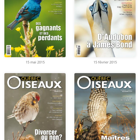
15 mai 2015
15 février 2015