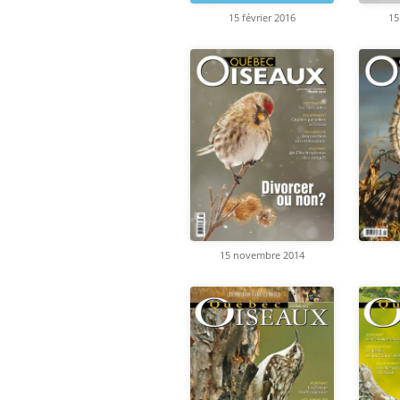
15 février 2016
15
15 novembre 2014