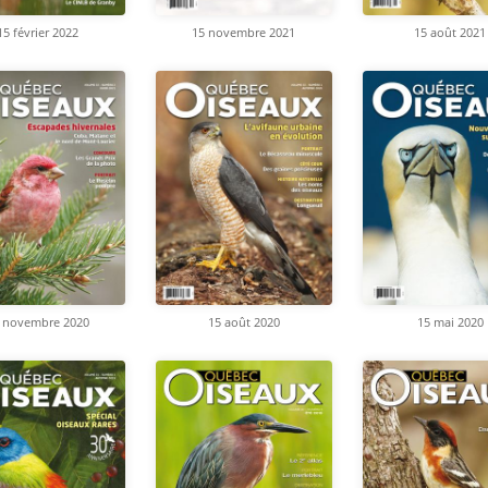
15 février 2022
15 novembre 2021
15 août 2021
 novembre 2020
15 août 2020
15 mai 2020