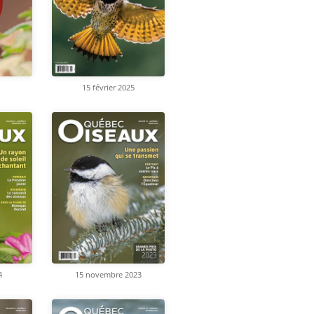
15 février 2025
4
15 novembre 2023