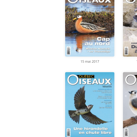
15 mai 2017