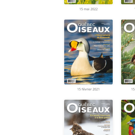
15 mai 2022
15 février 2021
15