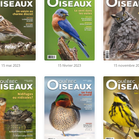
15 mai 2023
15 février 2023
15 novembre 2