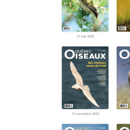
15 mai 2026
15 novembre 2024