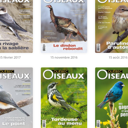
15 février 2017
15 novembre 2016
15 août 2016