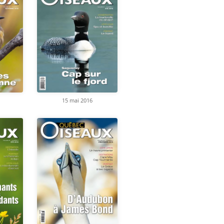
15 mai 2016