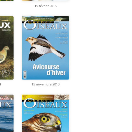
15 février 2015
4
15 novembre 2013