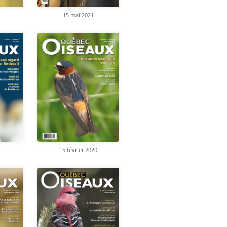
15 mai 2021
15 février 2020