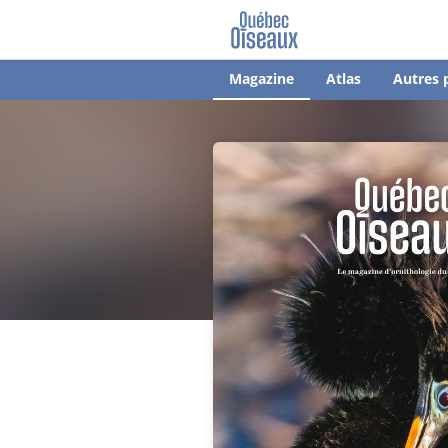
Magazine
Atlas
Autres 