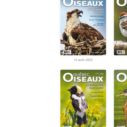
15 août 2023