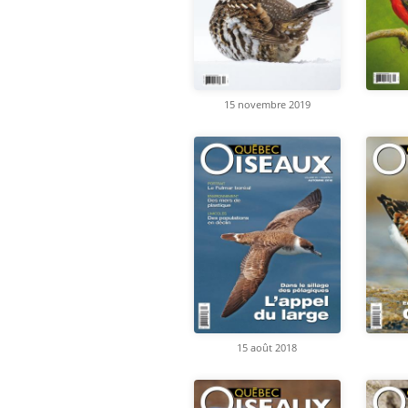
15 novembre 2019
15 août 2018