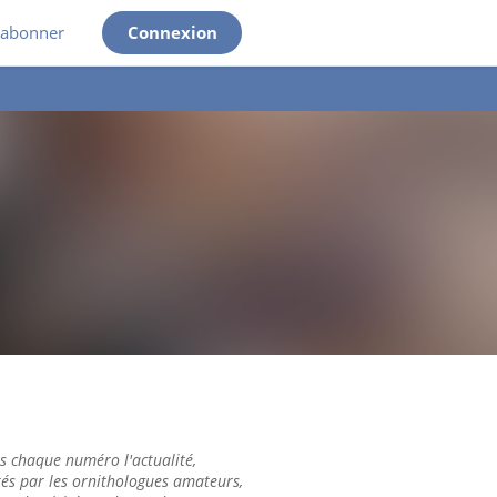
'abonner
Connexion
 chaque numéro l'actualité,
tés par les ornithologues amateurs,