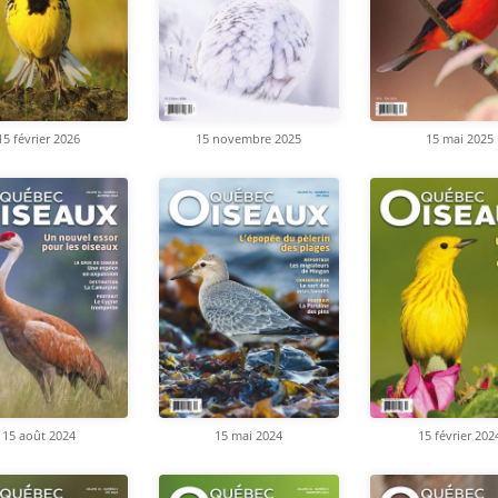
15 février 2026
15 novembre 2025
15 mai 2025
15 août 2024
15 mai 2024
15 février 202